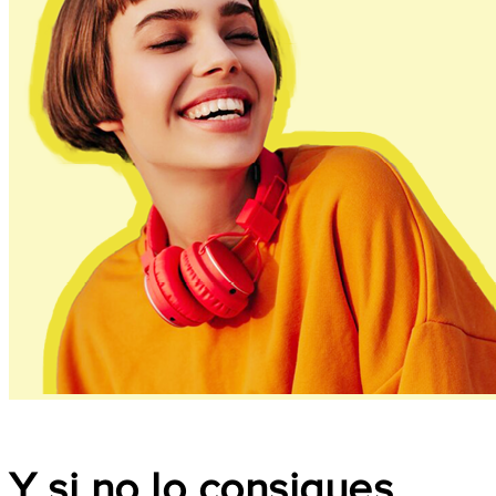
Y si no lo consigues