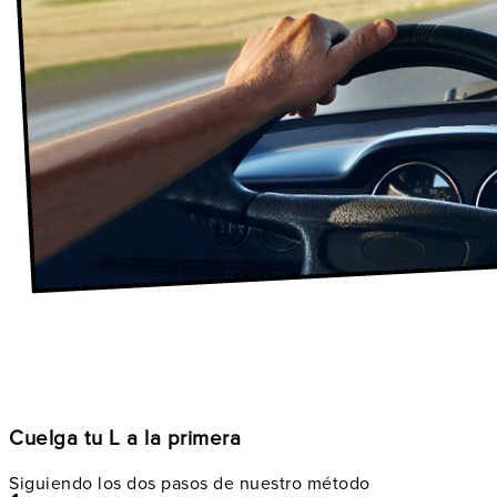
Cuelga tu L a la primera
Siguiendo los dos pasos de nuestro método