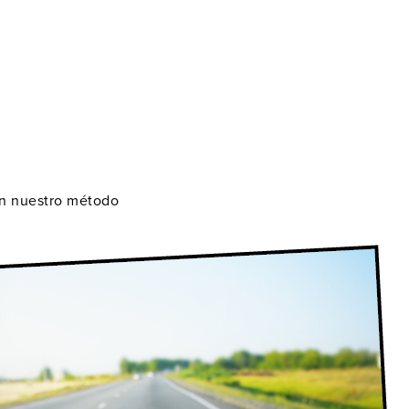
on nuestro método