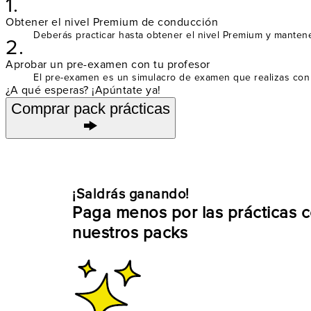
1.
Obtener el nivel Premium de conducción
Deberás practicar hasta obtener el nivel Premium y mantene
2.
Aprobar un pre-examen con tu profesor
El pre-examen es un simulacro de examen que realizas con t
¿A qué esperas? ¡Apúntate ya!
Comprar pack prácticas
¡Saldrás ganando!
Paga menos por las prácticas 
nuestros packs