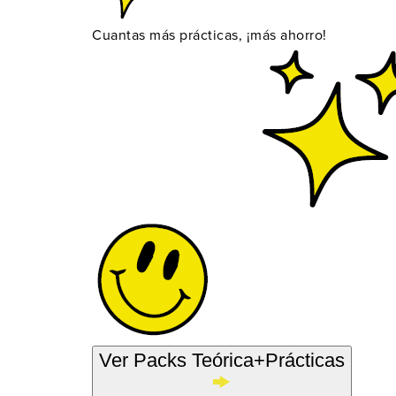
Cuantas más prácticas, ¡más ahorro!
Ver Packs Teórica+Prácticas