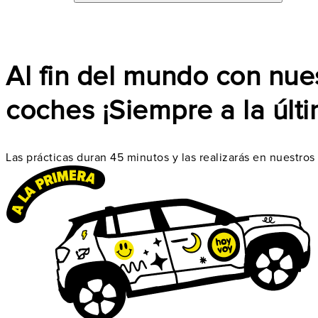
Al fin del mundo con nue
coches ¡Siempre a la últi
Las prácticas duran 45 minutos y las realizarás en nuestro