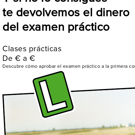
te devolvemos el dinero
del examen práctico
Clases prácticas
De
€
a
€
Descubre cómo aprobar el examen práctico a la primera c