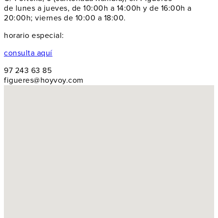
de lunes a jueves, de 10:00h a 14:00h y de 16:00h a
20:00h; viernes de 10:00 a 18:00.
horario especial:
consulta aquí
97 243 63 85
figueres@hoyvoy.com