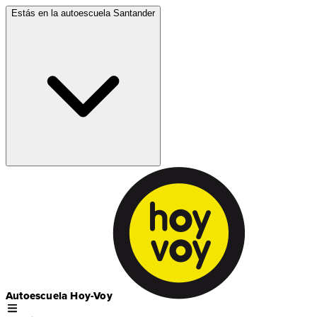
Estás en la autoescuela
Santander
Autoescuela Hoy-Voy