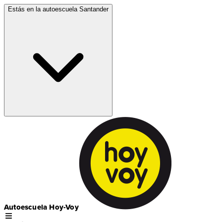
Estás en la autoescuela
Santander
Autoescuela Hoy-Voy