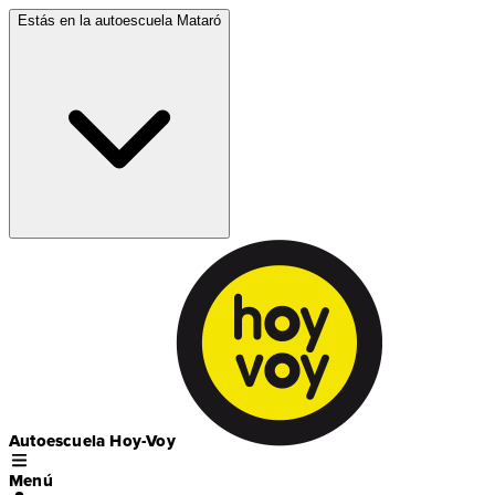
Estás en la autoescuela
Mataró
Autoescuela Hoy-Voy
Menú