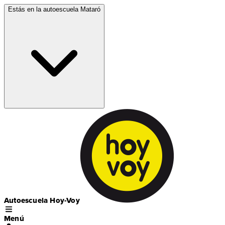
Estás en la autoescuela
Mataró
Autoescuela Hoy-Voy
Menú