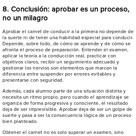
8. Conclusión: aprobar es un proceso,
no un milagro
Aprobar el carnet de conducir a la primera no depende de
la suerte ni de tener una habilidad especial para conducir.
Depende, sobre todo, de cómo se aprende y de cómo se
afronta el proceso de preparación. Entender el examen,
aplicar la teoría a la conducción real, practicar con
objetivos claros, recibir un seguimiento adecuado y
gestionar los nervios son elementos que marcan la
diferencia entre suspender por errores evitables y
presentarse con seguridad.
Además, cada alumno parte de una situación distinta y
necesita un ritmo propio, pero cuando el aprendizaje se
organiza de forma progresiva y consciente, el resultado
deja de ser imprevisible. Aprobar deja de ser un golpe de
suerte y pasa a ser la consecuencia lógica de un proceso
bien planteado.
Obtener el carnet no es solo superar un examen, sino