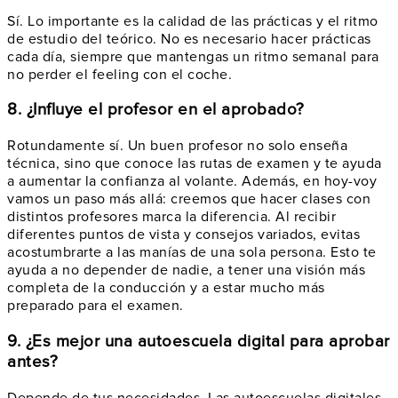
Sí. Lo importante es la calidad de las prácticas y el ritmo
de estudio del teórico. No es necesario hacer prácticas
cada día, siempre que mantengas un ritmo semanal para
no perder el feeling con el coche.
8. ¿Influye el profesor en el aprobado?
Rotundamente sí. Un buen profesor no solo enseña
técnica, sino que conoce las rutas de examen y te ayuda
a aumentar la confianza al volante. Además, en hoy-voy
vamos un paso más allá: creemos que hacer clases con
distintos profesores marca la diferencia. Al recibir
diferentes puntos de vista y consejos variados, evitas
acostumbrarte a las manías de una sola persona. Esto te
ayuda a no depender de nadie, a tener una visión más
completa de la conducción y a estar mucho más
preparado para el examen.
9. ¿Es mejor una autoescuela digital para aprobar
antes?
Depende de tus necesidades. Las autoescuelas digitales