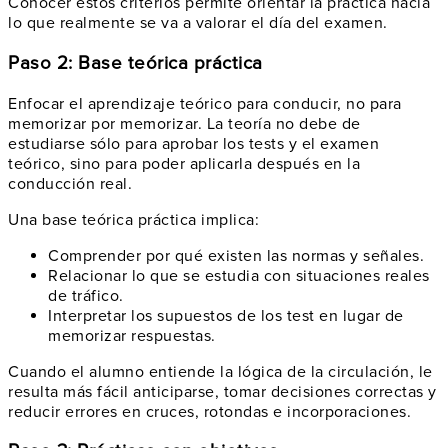
Conocer estos criterios permite orientar la práctica hacia
lo que realmente se va a valorar el día del examen.
Paso 2: Base teórica práctica
Enfocar el aprendizaje teórico para conducir, no para
memorizar por memorizar. La teoría no debe de
estudiarse sólo para aprobar los tests y el examen
teórico, sino para poder aplicarla después en la
conducción real.
Una base teórica práctica implica:
Comprender por qué existen las normas y señales.
Relacionar lo que se estudia con situaciones reales
de tráfico.
Interpretar los supuestos de los test en lugar de
memorizar respuestas.
Cuando el alumno entiende la lógica de la circulación, le
resulta más fácil anticiparse, tomar decisiones correctas y
reducir errores en cruces, rotondas e incorporaciones.