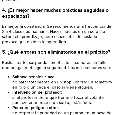
4. ¿Es mejor hacer muchas prácticas seguidas o
espaciadas?
Es mejor la constancia. Se recomienda una frecuencia de
2 a 4 clases por semana. Hacer muchas en un solo día
satura el aprendizaje, pero espaciarlas demasiado
provoca que olvides lo aprendido.
5. ¿Qué errores son eliminatorios en el práctico?
Básicamente, suspendes en el acto si cometes un fallo
que ponga en riesgo la seguridad. Los más comunes son:
Saltarse señales clave:
no parar totalmente en un stop, ignorar un semáforo
en rojo o un ceda el paso si viene alguien.
Intervención del profesor:
si el profesor tiene que frenar o tocar el volante
para evitar un roce o un susto, estás fuera.
Poner en peligro a otros:
no respetar la prioridad de un peatón en un paso de