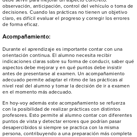
debe servir para mejorar un aspecto concreto:
observación, anticipación, control del vehículo o toma de
decisiones. Cuando las prácticas no tienen un objetivo
claro, es difícil evaluar el progreso y corregir los errores
de forma eficaz.
Acompañamiento:
Durante el aprendizaje es importante contar con una
orientación continua. El alumno necesita recibir
indicaciones claras sobre su forma de conducir, saber qué
aspectos debe mejorar y en qué puntos debe insistir
antes de presentarse al examen. Un acompañamiento
adecuado permite adaptar el ritmo de las prácticas al
nivel real del alumno y tomar la decisión de ir a examen
en el momento más adecuado.
En hoy-voy además este acompañamiento se refuerza
con la posibilidad de realizar prácticas con distintos
profesores. Esto permite al alumno contar con diferentes
puntos de vista y detectar errores que podrían pasar
desapercibidos si siempre se practica con la misma
persona, contribuyendo a una preparación más completa