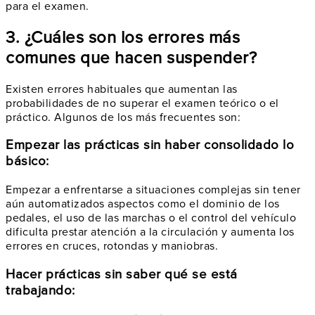
para el examen.
3. ¿Cuáles son los errores más
comunes que hacen suspender?
Existen errores habituales que aumentan las
probabilidades de no superar el examen teórico o el
práctico. Algunos de los más frecuentes son:
Empezar las prácticas sin haber consolidado lo
básico:
Empezar a enfrentarse a situaciones complejas sin tener
aún automatizados aspectos como el dominio de los
pedales, el uso de las marchas o el control del vehículo
dificulta prestar atención a la circulación y aumenta los
errores en cruces, rotondas y maniobras.
Hacer prácticas sin saber qué se está
trabajando: