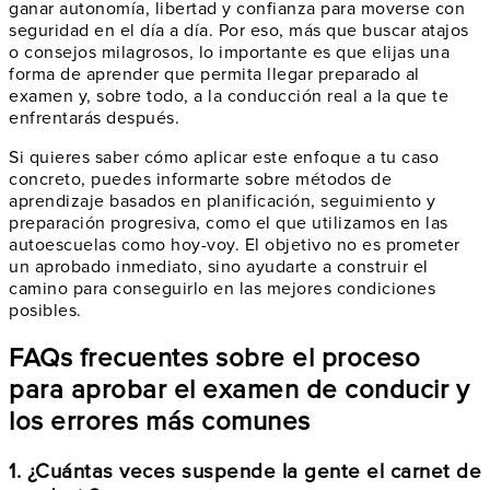
ganar autonomía, libertad y confianza para moverse con
seguridad en el día a día. Por eso, más que buscar atajos
o consejos milagrosos, lo importante es que elijas una
forma de aprender que permita llegar preparado al
examen y, sobre todo, a la conducción real a la que te
enfrentarás después.
Si quieres saber cómo aplicar este enfoque a tu caso
concreto, puedes informarte sobre métodos de
aprendizaje basados en planificación, seguimiento y
preparación progresiva, como el que utilizamos en las
autoescuelas como hoy-voy. El objetivo no es prometer
un aprobado inmediato, sino ayudarte a construir el
camino para conseguirlo en las mejores condiciones
posibles.
FAQs frecuentes sobre el proceso
para aprobar el examen de conducir y
los errores más comunes
1. ¿Cuántas veces suspende la gente el carnet de