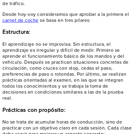
de tráfico.
Desde hoy-voy consideramos que aprobar a la primera el
carnet de coche
se basa en tres pilares:
Estructura:
El aprendizaje no se improvisa. Sin estructura, el
aprendizaje es irregular y difícil de medir. Primero se
aprende el funcionamiento básico de los mandos y del
vehículo. Después se practican situaciones concretas de
circulación, como cruces con stop, cedas el paso,
preferencias de paso o rotondas. Por último, se realizan
prácticas orientadas al examen, en las que se integran
todos los conocimientos y se trabaja la toma de
decisiones en condiciones similares a las de la prueba
real.
Prácticas con propósito:
No se trata de acumular horas de conducción, sino de
practicar con un objetivo claro en cada sesión. Cada clase