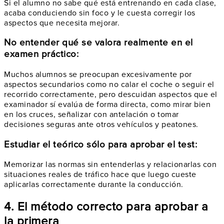
Si el alumno no sabe qué está entrenando en cada clase,
acaba conduciendo sin foco y le cuesta corregir los
aspectos que necesita mejorar.
No entender qué se valora realmente en el
examen práctico:
Muchos alumnos se preocupan excesivamente por
aspectos secundarios como no calar el coche o seguir el
recorrido correctamente, pero descuidan aspectos que el
examinador sí evalúa de forma directa, como mirar bien
en los cruces, señalizar con antelación o tomar
decisiones seguras ante otros vehículos y peatones.
Estudiar el teórico sólo para aprobar el test:
Memorizar las normas sin entenderlas y relacionarlas con
situaciones reales de tráfico hace que luego cueste
aplicarlas correctamente durante la conducción.
4. El método correcto para aprobar a
la primera