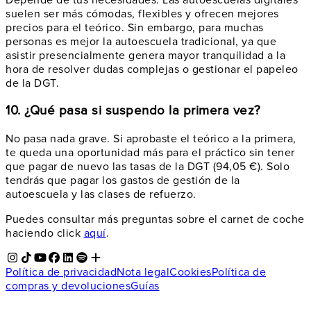
suelen ser más cómodas, flexibles y ofrecen mejores
precios para el teórico. Sin embargo, para muchas
personas es mejor la autoescuela tradicional, ya que
asistir presencialmente genera mayor tranquilidad a la
hora de resolver dudas complejas o gestionar el papeleo
de la DGT.
10. ¿Qué pasa si suspendo la primera vez?
No pasa nada grave. Si aprobaste el teórico a la primera,
te queda una oportunidad más para el práctico sin tener
que pagar de nuevo las tasas de la DGT (94,05 €). Solo
tendrás que pagar los gastos de gestión de la
autoescuela y las clases de refuerzo.
Puedes consultar más preguntas sobre el carnet de coche
haciendo click
aquí
.
Política de privacidad
Nota legal
Cookies
Política de
compras y devoluciones
Guías