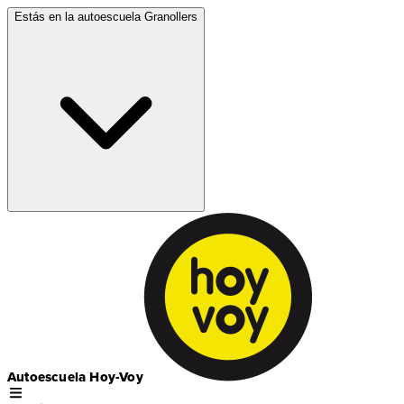
Estás en la autoescuela
Granollers
Autoescuela Hoy-Voy