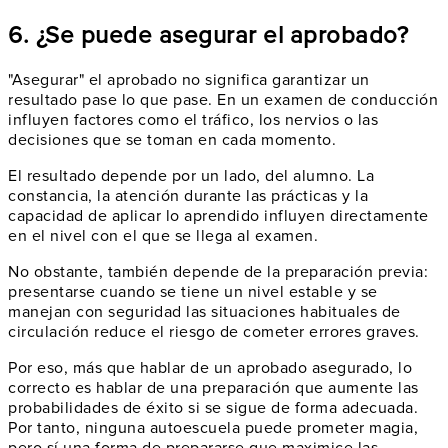
6. ¿Se puede asegurar el aprobado?
"Asegurar" el aprobado no significa garantizar un
resultado pase lo que pase. En un examen de conducción
influyen factores como el tráfico, los nervios o las
decisiones que se toman en cada momento.
El resultado depende por un lado, del alumno. La
constancia, la atención durante las prácticas y la
capacidad de aplicar lo aprendido influyen directamente
en el nivel con el que se llega al examen.
No obstante, también depende de la preparación previa:
presentarse cuando se tiene un nivel estable y se
manejan con seguridad las situaciones habituales de
circulación reduce el riesgo de cometer errores graves.
Por eso, más que hablar de un aprobado asegurado, lo
correcto es hablar de una preparación que aumente las
probabilidades de éxito si se sigue de forma adecuada.
Por tanto, ninguna autoescuela puede prometer magia,
pero sí una forma de prepararse que maximice las