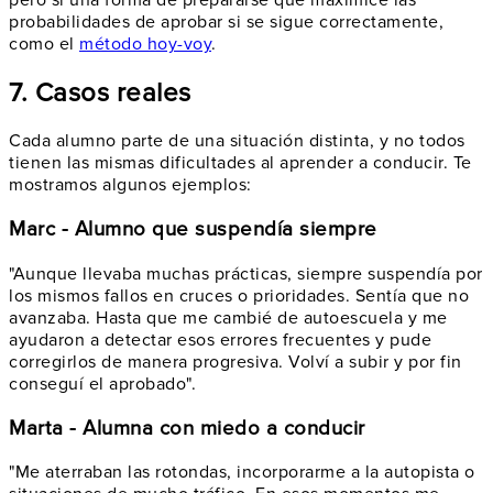
probabilidades de aprobar si se sigue correctamente,
como el
método hoy-voy
.
7. Casos reales
Cada alumno parte de una situación distinta, y no todos
tienen las mismas dificultades al aprender a conducir. Te
mostramos algunos ejemplos:
Marc - Alumno que suspendía siempre
"Aunque llevaba muchas prácticas, siempre suspendía por
los mismos fallos en cruces o prioridades. Sentía que no
avanzaba. Hasta que me cambié de autoescuela y me
ayudaron a detectar esos errores frecuentes y pude
corregirlos de manera progresiva. Volví a subir y por fin
conseguí el aprobado".
Marta - Alumna con miedo a conducir
"Me aterraban las rotondas, incorporarme a la autopista o