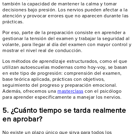
también la capacidad de mantener la calma y tomar
decisiones bajo presión. Los nervios pueden afectar a la
atención y provocar errores que no aparecen durante las
prácticas.
Por eso, parte de la preparación consiste en aprender a
gestionar la tensión del examen y trabajar la seguridad al
volante, para llegar al día del examen con mayor control y
mostrar el nivel real de conducción.
Los métodos de aprendizaje estructurados, como el que
utilizan autoescuelas modernas como hoy-voy, se basan
en este tipo de progresión: comprensión del examen,
base teórica aplicada, prácticas con objetivos,
seguimiento del progreso y preparación emocional.
Además, ofrecemos una
masterclass
con el psicólogo
para aprender específicamente a manejar los nervios.
5. ¿Cuánto tiempo se tarda realmente
en aprobar?
No existe un plazo único que sirva para todos los