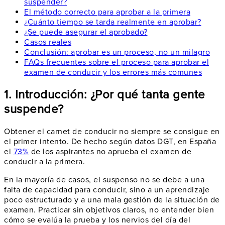
suspender?
El método correcto para aprobar a la primera
¿Cuánto tiempo se tarda realmente en aprobar?
¿Se puede asegurar el aprobado?
Casos reales
Conclusión: aprobar es un proceso, no un milagro
FAQs frecuentes sobre el proceso para aprobar el
examen de conducir y los errores más comunes
1. Introducción: ¿Por qué tanta gente
suspende?
Obtener el carnet de conducir no siempre se consigue en
el primer intento. De hecho según datos DGT, en España
el
73%
de los aspirantes no aprueba el examen de
conducir a la primera.
En la mayoría de casos, el suspenso no se debe a una
falta de capacidad para conducir, sino a un aprendizaje
poco estructurado y a una mala gestión de la situación de
examen. Practicar sin objetivos claros, no entender bien
cómo se evalúa la prueba y los nervios del día del