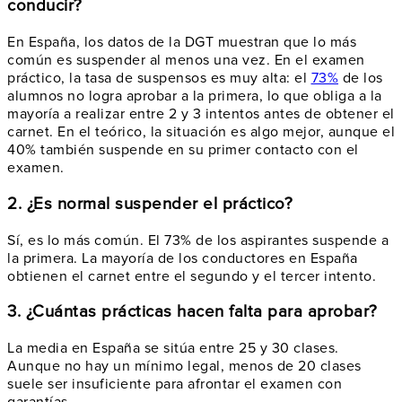
conducir?
En España, los datos de la DGT muestran que lo más
común es suspender al menos una vez. En el examen
práctico, la tasa de suspensos es muy alta: el
73%
de los
alumnos no logra aprobar a la primera, lo que obliga a la
mayoría a realizar entre 2 y 3 intentos antes de obtener el
carnet. En el teórico, la situación es algo mejor, aunque el
40% también suspende en su primer contacto con el
examen.
2. ¿Es normal suspender el práctico?
Sí, es lo más común. El 73% de los aspirantes suspende a
la primera. La mayoría de los conductores en España
obtienen el carnet entre el segundo y el tercer intento.
3. ¿Cuántas prácticas hacen falta para aprobar?
La media en España se sitúa entre 25 y 30 clases.
Aunque no hay un mínimo legal, menos de 20 clases
suele ser insuficiente para afrontar el examen con
garantías.