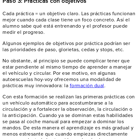
Paso 3: Prácticas con objetivos
Cada práctica = un objetivo claro. Las prácticas funcionan
mejor cuando cada clase tiene un foco concreto. Así el
alumno sabe qué está entrenando y el profesor puede
medir el progreso.
Algunos ejemplos de objetivos por práctica podrían ser
las prioridades de paso, glorietas, cedas y stops, etc.
No obstante, al principio se puede complicar tener que
estar pendiente al mismo tiempo de aprender a manejar
el vehículo y circular. Por ese motivo, en algunas
autoescuelas hoy-voy ofrecemos una modalidad de
prácticas muy innovadora: la
formación dual
.
Con esta formación se realizan las primeras prácticas con
un vehículo automático para acostumbrarse a la
circulación y a fortalecer la observación, la circulación o
la anticipación. Cuando ya se dominan estas habilidades
se pasa al coche manual para empezar a dominar los
mandos. De esta manera el aprendizaje es más gradual y
menos estresante que cuando empiezas directamente