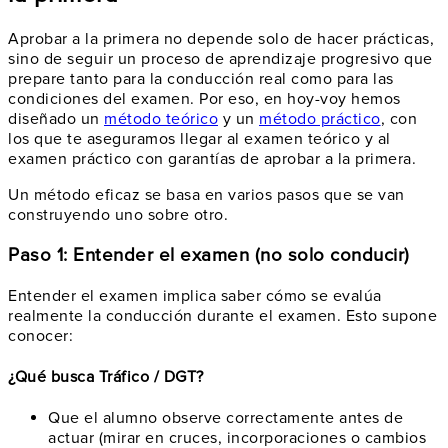
Aprobar a la primera no depende solo de hacer prácticas,
sino de seguir un proceso de aprendizaje progresivo que
prepare tanto para la conducción real como para las
condiciones del examen. Por eso, en hoy-voy hemos
diseñado un
método teórico
y un
método práctico
, con
los que te aseguramos llegar al examen teórico y al
examen práctico con garantías de aprobar a la primera.
Un método eficaz se basa en varios pasos que se van
construyendo uno sobre otro.
Paso 1: Entender el examen (no solo conducir)
Entender el examen implica saber cómo se evalúa
realmente la conducción durante el examen. Esto supone
conocer:
¿Qué busca Tráfico / DGT?
Que el alumno observe correctamente antes de
actuar (mirar en cruces, incorporaciones o cambios