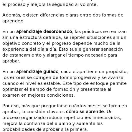
el proceso y mejora la seguridad al volante.
Además, existen diferencias claras entre dos formas de
aprender:
En un
aprendizaje desordenado
, las prácticas se realizan
sin una estructura definida, se repiten situaciones sin un
objetivo concreto y el progreso depende mucho de la
experiencia del día a día. Esto suele generar sensación
de estancamiento y alargar el tiempo necesario para
aprobar.
En un
aprendizaje guiado
, cada etapa tiene un propósito,
los errores se corrigen de forma progresiva y se avanza
cuando el nivel es estable. Este tipo de enfoque permite
optimizar el tiempo de formación y presentarse al
examen en mejores condiciones.
Por eso, más que preguntarse cuántos meses se tarda en
aprobar, la cuestión clave es
cómo se aprende
. Un
proceso organizado reduce repeticiones innecesarias,
mejora la confianza del alumno y aumenta las
probabilidades de aprobar a la primera.