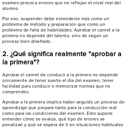
examen provoca errores que no reflejan el nivel real del
alumno.
Por eso, suspender debe entenderse más como un
problema de método y preparación que como un
problema de falta de habilidades. Aprobar el carnet a la
primera no depende del talento, sino de seguir un
proceso bien diseñado.
2. ¿Qué significa realmente "aprobar a
la primera"?
Aprobar el carnet de conducir a la primera no depende
únicamente de tener suerte el día del examen, tener
facilidad para conducir o memorizar normas que no
comprendes.
Aprobar a la primera implica haber seguido un proceso de
aprendizaje que prepare tanto para la conducción real
como para las condiciones del examen. Esto supone
entender cómo se evalúa, qué tipo de errores se
penalizan y qué se espera de ti en situaciones habituales