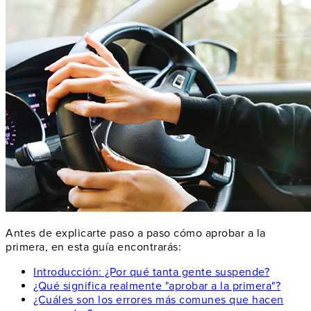
Antes de explicarte paso a paso cómo aprobar a la
primera, en esta guía encontrarás:
Introducción: ¿Por qué tanta gente suspende?
¿Qué significa realmente "aprobar a la primera"?
¿Cuáles son los errores más comunes que hacen