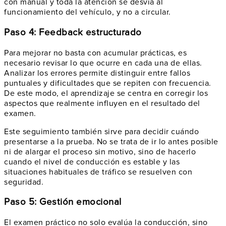
con manual y toda la atención se desvía al
funcionamiento del vehículo, y no a circular.
Paso 4: Feedback estructurado
Para mejorar no basta con acumular prácticas, es
necesario revisar lo que ocurre en cada una de ellas.
Analizar los errores permite distinguir entre fallos
puntuales y dificultades que se repiten con frecuencia.
De este modo, el aprendizaje se centra en corregir los
aspectos que realmente influyen en el resultado del
examen.
Este seguimiento también sirve para decidir cuándo
presentarse a la prueba. No se trata de ir lo antes posible
ni de alargar el proceso sin motivo, sino de hacerlo
cuando el nivel de conducción es estable y las
situaciones habituales de tráfico se resuelven con
seguridad.
Paso 5: Gestión emocional
El examen práctico no solo evalúa la conducción, sino