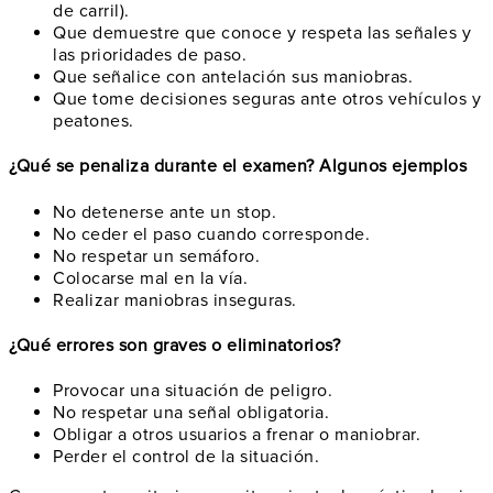
de carril).
Que demuestre que conoce y respeta las señales y
las prioridades de paso.
Que señalice con antelación sus maniobras.
Que tome decisiones seguras ante otros vehículos y
peatones.
¿Qué se penaliza durante el examen? Algunos ejemplos
No detenerse ante un stop.
No ceder el paso cuando corresponde.
No respetar un semáforo.
Colocarse mal en la vía.
Realizar maniobras inseguras.
¿Qué errores son graves o eliminatorios?
Provocar una situación de peligro.
No respetar una señal obligatoria.
Obligar a otros usuarios a frenar o maniobrar.
Perder el control de la situación.