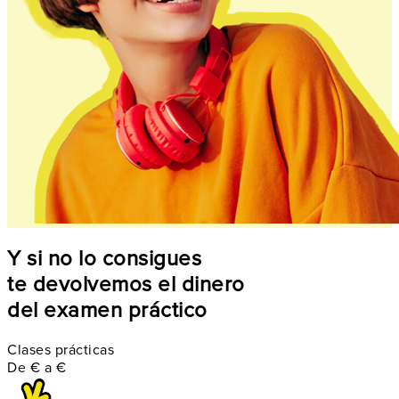
Y si no lo consigues
te devolvemos el dinero
del examen práctico
Clases prácticas
De
€
a
€