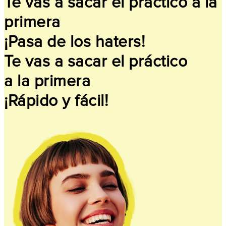
Te vas a sacar el práctico a la
primera
¡Pasa de los haters!
Te vas a sacar el práctico
a la primera
¡Rápido y fácil!