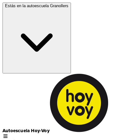
Estás en la autoescuela
Granollers
Autoescuela Hoy-Voy