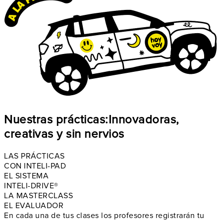
Nuestras prácticas:
Innovadoras,
creativas y sin nervios
LAS PRÁCTICAS
CON INTELI-PAD
EL SISTEMA
INTELI-DRIVE®
LA MASTERCLASS
EL EVALUADOR
En cada una de tus clases los profesores
registrarán tu