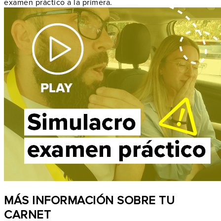
examen práctico a la primera.
MÁS INFORMACIÓN SOBRE TU
CARNET