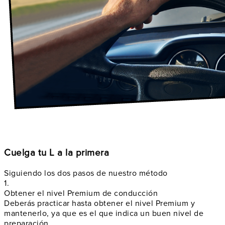
Cuelga tu L a la primera
Siguiendo los dos pasos de nuestro método
1.
Obtener el nivel Premium de conducción
Deberás practicar hasta obtener el nivel Premium y
mantenerlo, ya que es el que indica un buen nivel de
preparación.