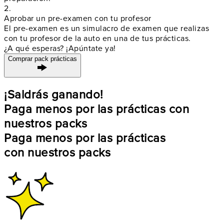
2.
Aprobar un pre-examen con tu profesor
El pre-examen es un simulacro de examen que realizas
con tu profesor de la auto en una de tus prácticas.
¿A qué esperas? ¡Apúntate ya!
Comprar pack prácticas
¡Saldrás ganando!
Paga menos por las prácticas con
nuestros packs
Paga menos por las prácticas
con nuestros packs