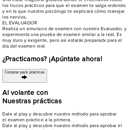
los
trucos prácticos
para que el examen te salga redondo
y en la que nuestro psicólogo te explicará cómo
manejar
los nervios
.
EL EVALUADOR
Realiza un
simulacro de examen
con nuestro Evaluador, y
experimenta una prueba de examen similar a la real. Es
muy duro y exigente, pero así
estarás preparadx
para el
día del examen real.
¿Practicamos? ¡Apúntate ahora!
Comprar pack prácticas
Al volante con
Nuestras prácticas
Dale al play y descubre nuestro método para aprobar
el examen práctico a la primera.
Dale al play y descubre nuestro método para aprobar el