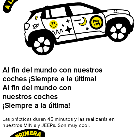
Al fin del mundo con nuestros
coches ¡Siempre a la última!
Al fin del mundo con
nuestros coches
¡Siempre a la última!
Las prácticas duran 45 minutos y las realizarás en
nuestros MINIs y JEEPs. Son muy cool.