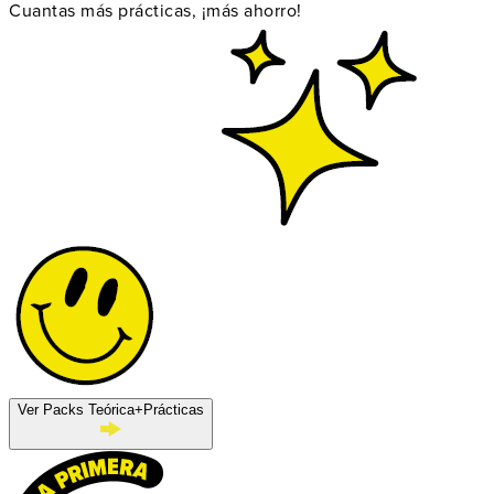
Cuantas más prácticas, ¡más ahorro!
Ver Packs Teórica+Prácticas