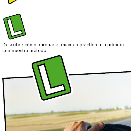
Descubre cómo aprobar el examen práctico a la primera
con nuestro método