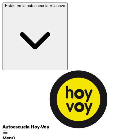
Estás en la autoescuela
Vilanova
Autoescuela Hoy-Voy
Menú