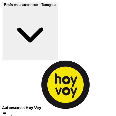
Estás en la autoescuela
Tarragona
Autoescuela Hoy-Voy