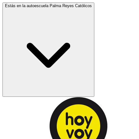
Estás en la autoescuela
Palma Reyes Católicos