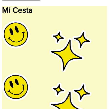
Mi Cesta