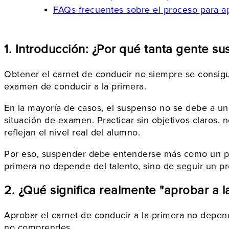
FAQs frecuentes sobre el proceso para a
1. Introducción: ¿Por qué tanta gente s
Obtener el carnet de conducir no siempre se consig
examen de conducir a la primera.
En la mayoría de casos, el suspenso no se debe a una
situación de examen. Practicar sin objetivos claros,
reflejan el nivel real del alumno.
Por eso, suspender debe entenderse más como un pro
primera no depende del talento, sino de seguir un p
2. ¿Qué significa realmente "aprobar a l
Aprobar el carnet de conducir a la primera no depen
no comprendes.