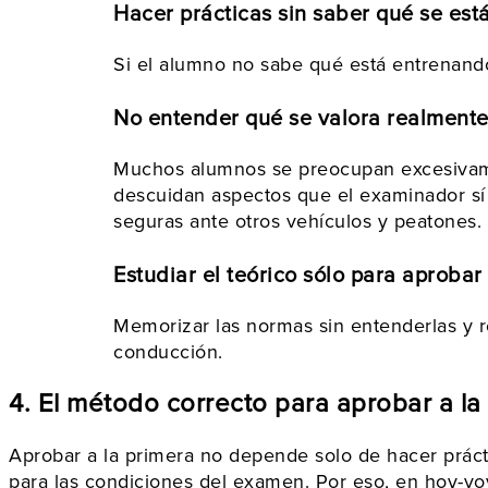
Hacer prácticas sin saber qué se est
Si el alumno no sabe qué está entrenando
No entender qué se valora realmente
Muchos alumnos se preocupan excesivamen
descuidan aspectos que el examinador sí 
seguras ante otros vehículos y peatones.
Estudiar el teórico sólo para aprobar 
Memorizar las normas sin entenderlas y re
conducción.
4. El método correcto para aprobar a la
Aprobar a la primera no depende solo de hacer práct
para las condiciones del examen. Por eso, en hoy-