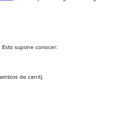
. Esto supone conocer:
mbios de carril).