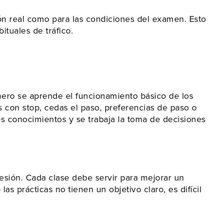
ón real como para las condiciones del examen. Esto
tuales de tráfico.
rimero se aprende el funcionamiento básico de los
 con stop, cedas el paso, preferencias de paso o
los conocimientos y se trabaja la toma de decisiones
esión. Cada clase debe servir para mejorar un
s prácticas no tienen un objetivo claro, es difícil