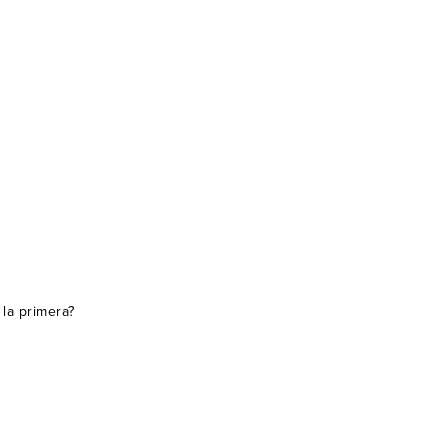
la primera?