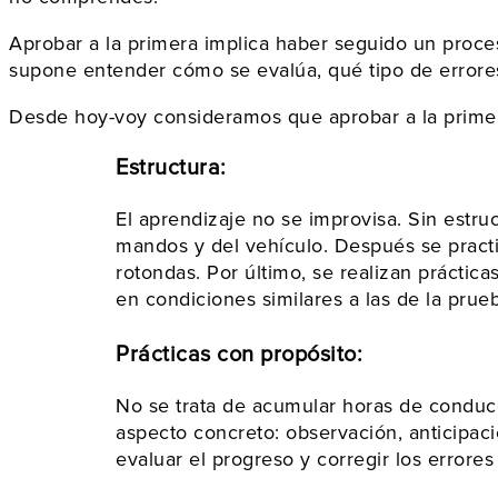
Aprobar a la primera implica haber seguido un proce
supone entender cómo se evalúa, qué tipo de errores 
Desde hoy-voy consideramos que aprobar a la prime
Estructura:
El aprendizaje no se improvisa. Sin estruc
mandos y del vehículo. Después se practi
rotondas. Por último, se realizan práctic
en condiciones similares a las de la prueb
Prácticas con propósito:
No se trata de acumular horas de conducc
aspecto concreto: observación, anticipació
evaluar el progreso y corregir los errores