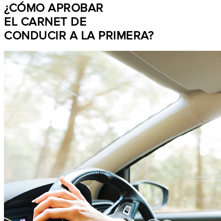
¿CÓMO APROBAR
EL CARNET DE
CONDUCIR A LA PRIMERA?