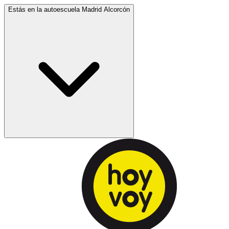
Estás en la autoescuela
Madrid Alcorcón