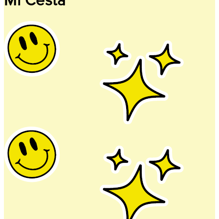
Mi Cesta