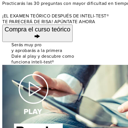
Practicarás las 30 preguntas con mayor dificultad en tiemp
¡EL EXAMEN TEÓRICO DESPUÉS DE INTELI-TEST®
TE PARECERÁ DE RISA! APÚNTATE AHORA
Compra el curso teórico
Serás muy pro
y aprobarás a la primera
Dale al play y descubre como
funciona inteli-test®