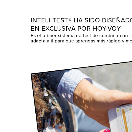
INTELI-TEST® HA SIDO DISEÑAD
EN EXCLUSIVA POR HOY-VOY
Es el primer sistema de test de conducir con in
adapta a ti para que aprendas más rápido y me