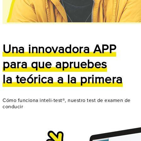
Una innovadora APP
para que apruebes
la teórica a la primera
Cómo funciona inteli-test®, nuestro test de examen de
conducir