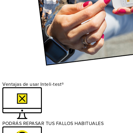
Ventajas de usar Inteli-test®
PODRÁS REPASAR TUS FALLOS HABITUALES