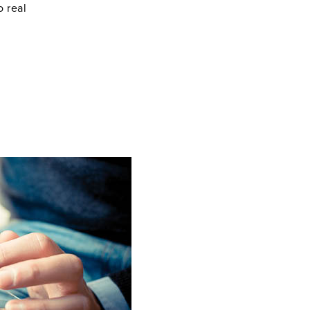
o real