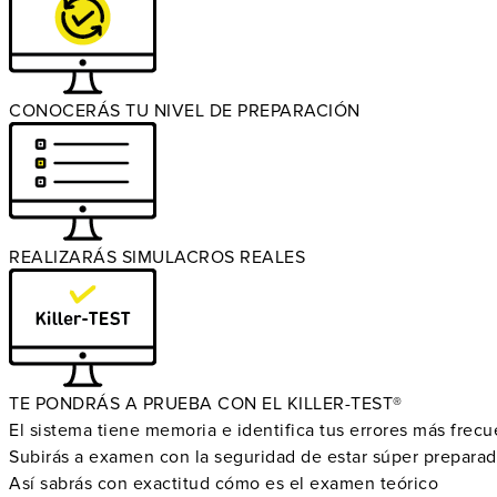
CONOCERÁS TU NIVEL DE PREPARACIÓN
REALIZARÁS SIMULACROS REALES
TE PONDRÁS A PRUEBA CON EL KILLER-TEST®
El sistema tiene memoria e identifica tus errores más frec
Subirás a examen con la seguridad de estar súper prepara
Así sabrás con exactitud cómo es el examen teórico