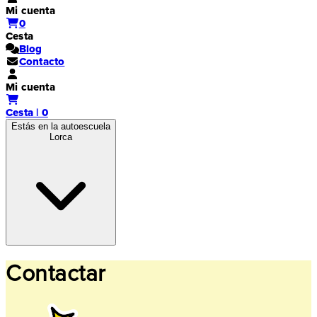
Mi cuenta
0
Cesta
Blog
Contacto
Mi cuenta
Cesta | 0
Estás en la autoescuela
Lorca
Contactar