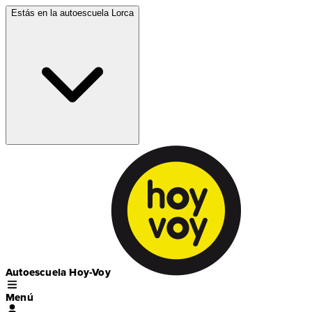
Estás en la autoescuela
Lorca
Autoescuela Hoy-Voy
Menú