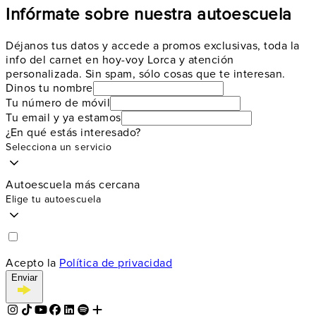
Infórmate sobre nuestra autoescuela
Déjanos tus datos y accede a promos exclusivas, toda la
info del carnet en hoy-voy Lorca y atención
personalizada. Sin spam, sólo cosas que te interesan.
Dinos tu nombre
Tu número de móvil
Tu email y ya estamos
¿En qué estás interesado?
Selecciona un servicio
Autoescuela más cercana
Elige tu autoescuela
Acepto la
Política de privacidad
Enviar