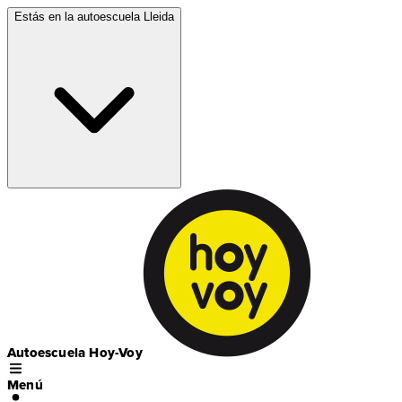
Estás en la autoescuela
Lleida
Autoescuela Hoy-Voy
Menú