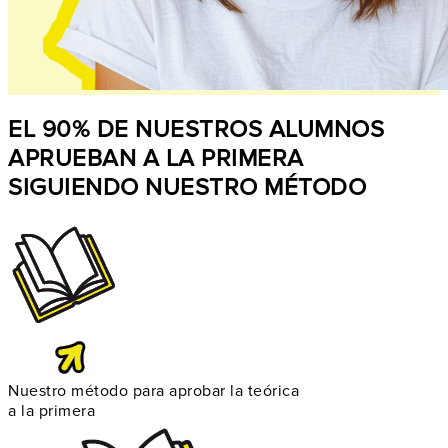
EL 90% DE NUESTROS ALUMNOS
APRUEBAN A LA PRIMERA
SIGUIENDO NUESTRO MÉTODO
Nuestro método para aprobar la teórica
a la primera