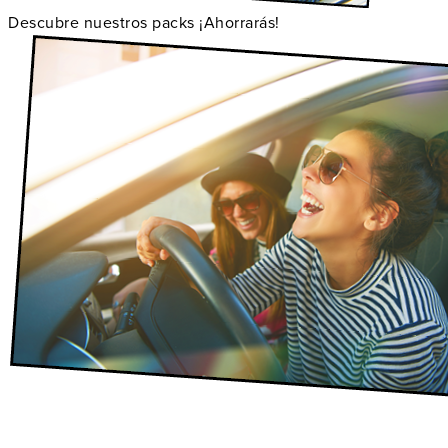
Descubre nuestros packs ¡Ahorrarás!