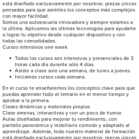
está diseñado exclusivamente por nosotros: piezas únicas
pensadas para que asimiles los conceptos más complejos
con mayor facilidad.
Somos una autoescuela innovadora y siempre estamos a
la última. Aplicamos las últimas tecnologías para ayudarte
a lograr tu objetivo desde cualquier dispositivo y con
todas las comodidades.
Cursos intensivos one week
Todos los cursos son intensivos y presenciales de 3
horas cada día durante sólo 4 días.
Asiste a clase solo una semana, de lunes a jueves.
Iniciamos cursos cada semana.
En el curso te enseñaremos los conceptos clave para que
puedas aprender todo el temario en el menor tiempo y
aprobar a la primera.
Clases dinámicas y materiales propios
Clase amenas, interactivas y con un poco de humor.
Aulas diseñadas para mejorar tu rendimiento, con
pantalla panorámica y mobiliario cómodo y adaptado al
aprendizaje. Además, todo nuestro material de formación
está diseñado exclusivamente por nosotros: piezas únicas