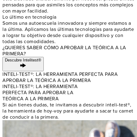
pensadas para que asimiles los conceptos más complejos
con mayor facilidad.
Lo último en tecnología
Somos una autoescuela innovadora y siempre estamos a
la última. Aplicamos las últimas tecnologías para ayudarte
a lograr tu objetivo desde cualquier dispositivo y con
todas las comodidades.
¿QUIERES SABER CÓMO APROBAR LA TEÓRICA A LA
PRIMERA?
Descubre Intelitest®
INTELI-TEST®: LA HERRAMIENTA PERFECTA PARA
APROBAR LA TEÓRICA A LA PRIMERA
INTELI-TEST®: LA HERRAMIENTA
PERFECTA PARA APROBAR LA
TEÓRICA A LA PRIMERA
Si aún tienes dudas, te invitamos a descubrir inteli-test®,
la herramienta de hoy-voy para ayudarte a sacar tu carnet
de conducir a la primera.