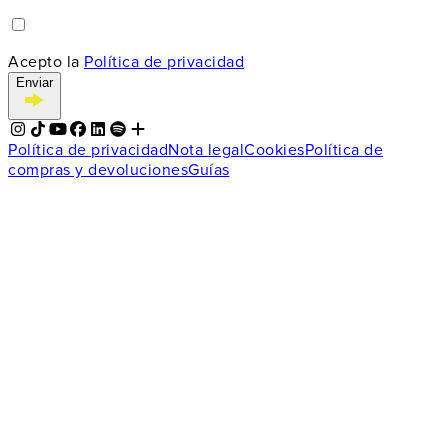
Acepto la
Política de privacidad
Enviar
Política de privacidad
Nota legal
Cookies
Política de
compras y devoluciones
Guías