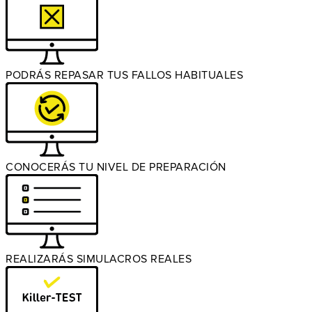
PODRÁS REPASAR TUS FALLOS HABITUALES
CONOCERÁS TU NIVEL DE PREPARACIÓN
REALIZARÁS SIMULACROS REALES