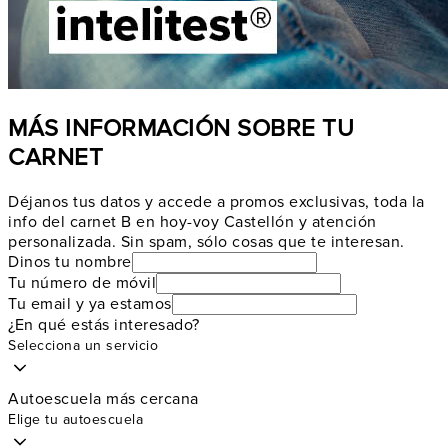
MÁS INFORMACIÓN SOBRE TU
CARNET
Déjanos tus datos y accede a promos exclusivas, toda la
info del carnet B en hoy-voy Castellón y atención
personalizada. Sin spam, sólo cosas que te interesan.
Dinos tu nombre
Tu número de móvil
Tu email y ya estamos
¿En qué estás interesado?
Selecciona un servicio
Autoescuela más cercana
Elige tu autoescuela