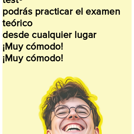
test®
podrás practicar el examen
teórico
desde cualquier lugar
¡Muy cómodo!
¡Muy cómodo!