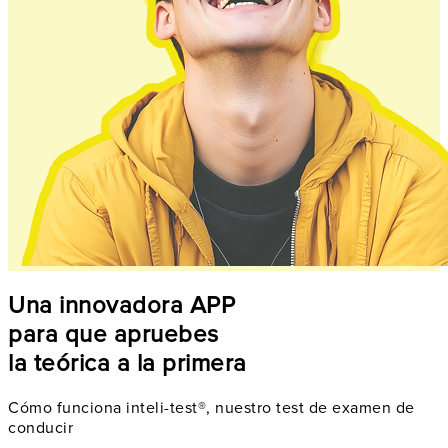
Una innovadora APP
para que apruebes
la teórica a la primera
Cómo funciona inteli-test®, nuestro test de examen de
conducir