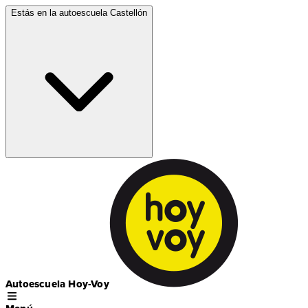
Estás en la autoescuela
Castellón
Autoescuela Hoy-Voy