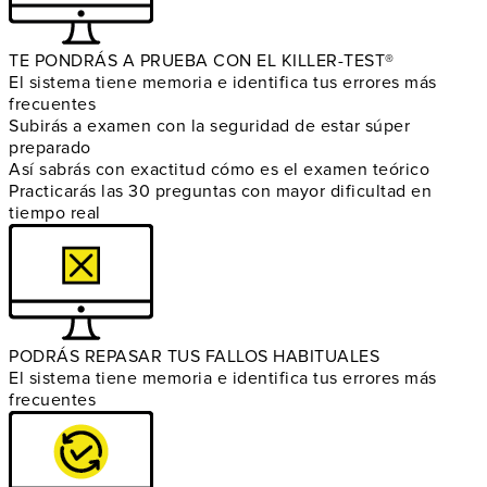
TE PONDRÁS A PRUEBA CON EL KILLER-TEST®
El sistema tiene memoria e identifica tus errores más
frecuentes
Subirás a examen con la seguridad de estar súper
preparado
Así sabrás con exactitud cómo es el examen teórico
Practicarás las 30 preguntas con mayor dificultad en
tiempo real
PODRÁS REPASAR TUS FALLOS HABITUALES
El sistema tiene memoria e identifica tus errores más
frecuentes