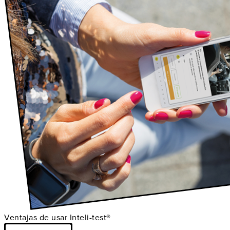
Ventajas de usar Inteli-test®