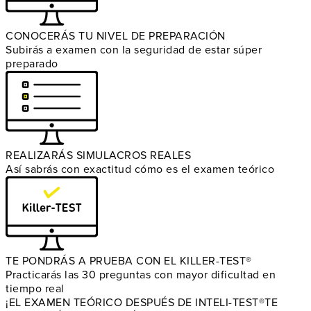
CONOCERÁS TU NIVEL DE PREPARACIÓN
Subirás a examen con la seguridad de estar súper
preparado
REALIZARÁS SIMULACROS REALES
Así sabrás con exactitud cómo es el examen teórico
TE PONDRÁS A PRUEBA CON EL KILLER-TEST®
Practicarás las 30 preguntas con mayor dificultad en
tiempo real
¡EL EXAMEN TEÓRICO DESPUÉS DE INTELI-TEST®
TE