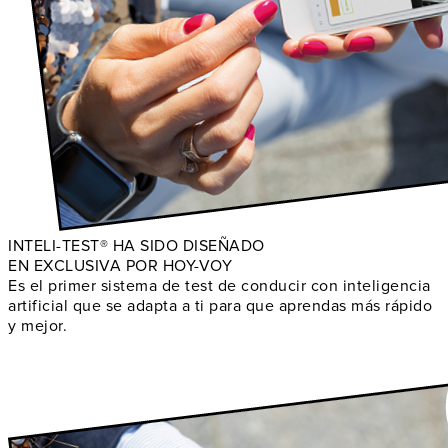
INTELI-TEST® HA SIDO DISEÑADO
EN EXCLUSIVA POR HOY-VOY
Es el primer sistema de test de conducir con inteligencia
artificial que se adapta a ti para que aprendas más rápido
y mejor.