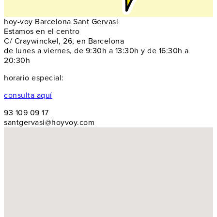
hoy-voy Barcelona Sant Gervasi
Estamos en el centro
C/ Craywinckel, 26, en Barcelona
de lunes a viernes, de 9:30h a 13:30h y de 16:30h a
20:30h
horario especial:
consulta aquí
93 109 09 17
santgervasi@hoyvoy.com