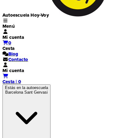
Autoescuela Hoy-Voy
Menú
Mi cuenta
0
Cesta
Blog
Contacto
Mi cuenta
Cesta | 0
Estás en la autoescuela
Barcelona Sant Gervasi