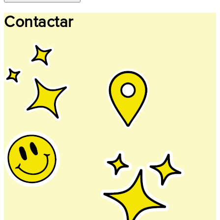
Contactar