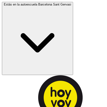
Estás en la autoescuela
Barcelona Sant Gervasi