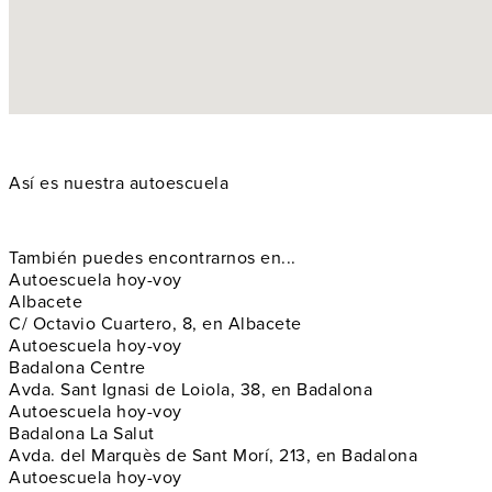
Así es nuestra autoescuela
También puedes encontrarnos en...
Autoescuela hoy-voy
Albacete
C/ Octavio Cuartero, 8, en Albacete
Autoescuela hoy-voy
Badalona Centre
Avda. Sant Ignasi de Loiola, 38, en Badalona
Autoescuela hoy-voy
Badalona La Salut
Avda. del Marquès de Sant Morí, 213, en Badalona
Autoescuela hoy-voy