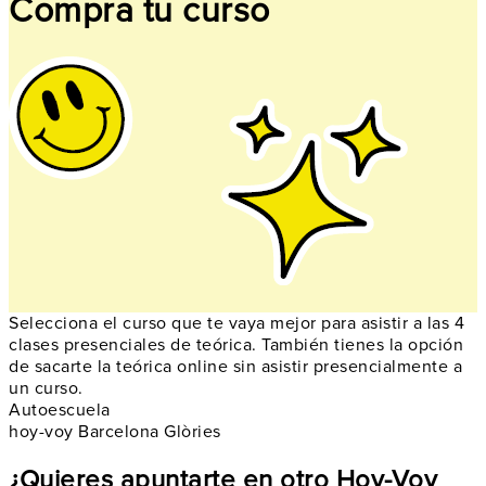
Compra tu curso
Selecciona el curso que te vaya mejor para asistir a las 4
clases presenciales de teórica. También tienes la opción
de sacarte la teórica online sin asistir presencialmente a
un curso.
Autoescuela
hoy-voy Barcelona Glòries
¿Quieres apuntarte en otro Hoy-Voy