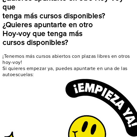
que
tenga más cursos disponibles?
¿Quieres apuntarte en otro
Hoy-voy que tenga más
cursos disponibles?
¡Tenemos más cursos abiertos con plazas libres en otros
hoy-voy!
Si quieres empezar ya, puedes apuntarte en una de las
autoescuelas: