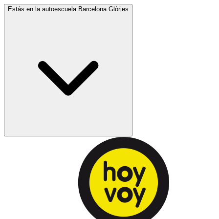
Estás en la autoescuela
Barcelona Glòries