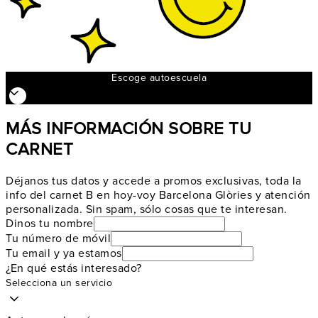
Escoge autoescuela
MÁS INFORMACIÓN SOBRE TU
CARNET
Déjanos tus datos y accede a promos exclusivas, toda la
info del carnet B en hoy-voy Barcelona Glòries y atención
personalizada. Sin spam, sólo cosas que te interesan.
Dinos tu nombre
Tu número de móvil
Tu email y ya estamos
¿En qué estás interesado?
Selecciona un servicio