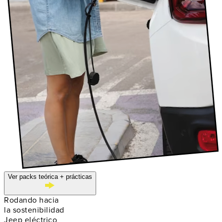
Ver packs teórica + prácticas
Rodando hacia
la sostenibilidad
Jeep eléctrico