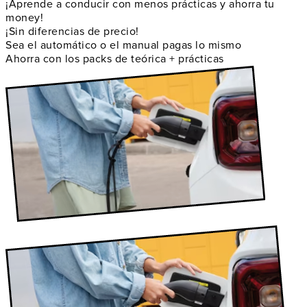
¡Aprende a conducir con menos prácticas y ahorra tu
money!
¡Sin diferencias de precio!
Sea el automático o el manual pagas lo mismo
Ahorra con los packs de teórica + prácticas