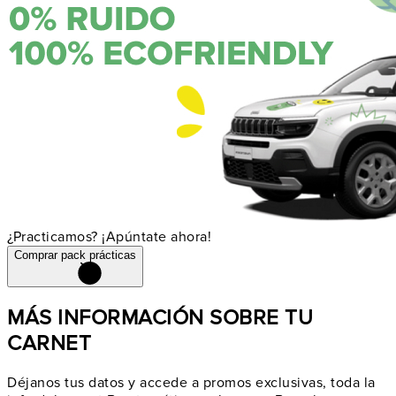
¿Practicamos? ¡Apúntate ahora!
Comprar pack prácticas
MÁS INFORMACIÓN SOBRE TU
CARNET
Déjanos tus datos y accede a promos exclusivas, toda la