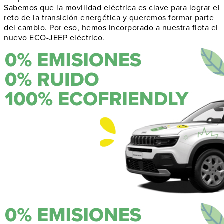
Sabemos que la movilidad eléctrica es clave para lograr el
reto de la transición energética y queremos formar parte
del cambio. Por eso, hemos incorporado a nuestra flota el
nuevo ECO-JEEP eléctrico.