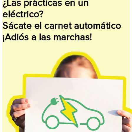
¿Las prácticas en un
eléctrico?
Sácate el carnet automático
¡Adiós a las marchas!