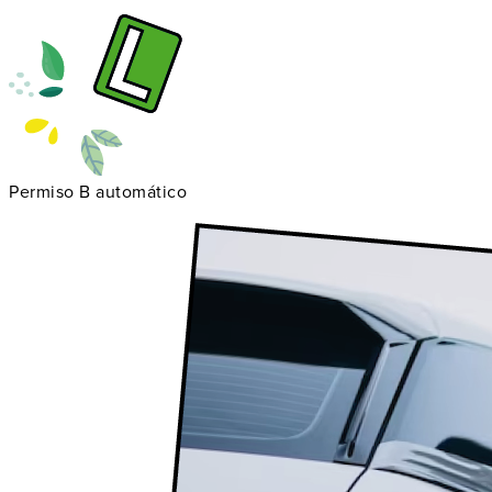
Permiso B automático