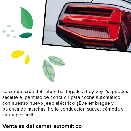
La conducción del futuro ha llegado a hoy-voy. Ya puedes
sacarte el permiso de conducir para coche automático
con nuestro nuevo jeep eléctrico. ¡Bye embrague y
palanca de marchas, hello conducción suave, cómoda y
suuuuper fácil!
Ventajas del carnet automático