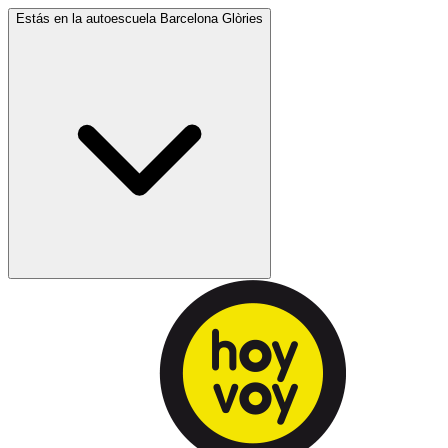
Estás en la autoescuela
Barcelona Glòries