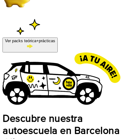
Ver packs teórica+prácticas
Descubre nuestra
autoescuela en Barcelona