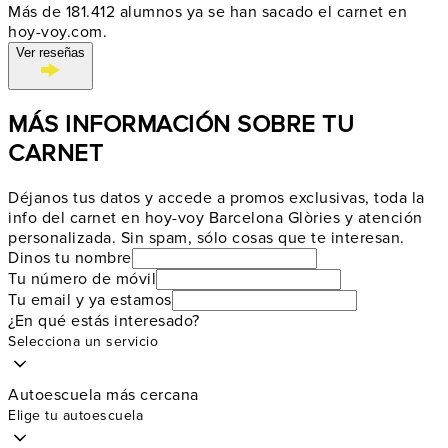
Más de 181.412 alumnos ya se han sacado el carnet en
hoy-voy.com.
Ver reseñas
MÁS INFORMACIÓN SOBRE TU
CARNET
Déjanos tus datos y accede a promos exclusivas, toda la
info del carnet en hoy-voy Barcelona Glòries y atención
personalizada. Sin spam, sólo cosas que te interesan.
Dinos tu nombre
Tu número de móvil
Tu email y ya estamos
¿En qué estás interesado?
Selecciona un servicio
Autoescuela más cercana
Elige tu autoescuela