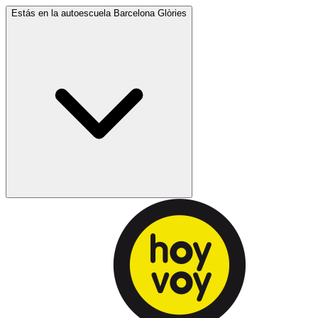
Estás en la autoescuela
Barcelona Glòries