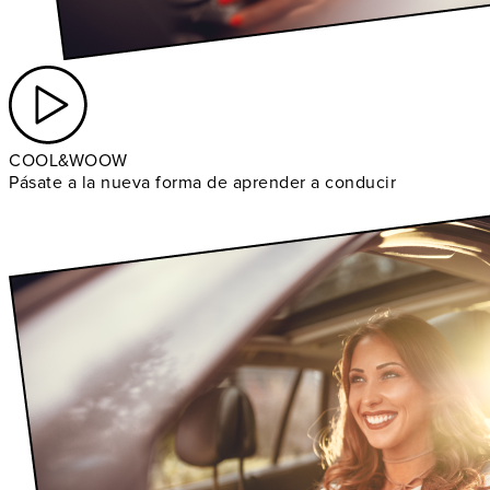
COOL&WOOW
Pásate a la nueva forma de aprender a conducir