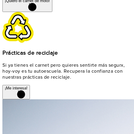
¡Quiero el carnet de moto!
Prácticas de reciclaje
Si ya tienes el carnet pero quieres sentirte más segurx,
hoy-voy es tu autoescuela. Recupera la confianza con
nuestras prácticas de reciclaje.
¡Me interesa!