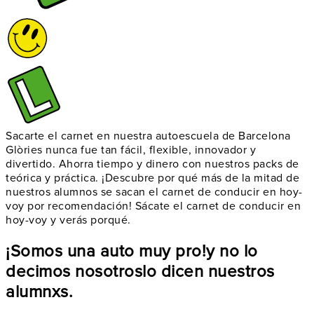
Sacarte el carnet en nuestra autoescuela de Barcelona
Glòries nunca fue tan fácil, flexible, innovador y
divertido. Ahorra tiempo y dinero con nuestros packs de
teórica y práctica. ¡Descubre por qué más de la mitad de
nuestros alumnos se sacan el carnet de conducir en hoy-
voy por recomendación! Sácate el carnet de conducir en
hoy-voy y verás porqué.
¡Somos una auto muy pro!
y no lo
decimos nosotros
lo dicen nuestros
alumnxs.