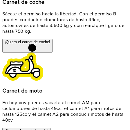
Carnet de coche
Sácate el permiso hacia la libertad. Con el permiso B
puedes conducir ciclomotores de hasta 49cc,
automóviles de hasta 3.500 kg y con remolque ligero de
hasta 750 kg.
¡Quiero el carnet de coche!
Carnet de moto
En hoy-voy puedes sacarte el carnet AM para
ciclomotores de hasta 49cc, el carnet A1 para motos de
hasta 125cc y el carnet A2 para conducir motos de hasta
48cv.