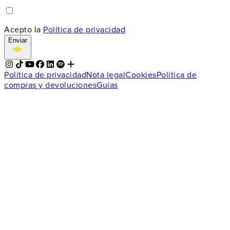
Acepto la
Política de privacidad
Enviar
Política de privacidad
Nota legal
Cookies
Política de
compras y devoluciones
Guías