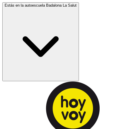
Estás en la autoescuela
Badalona La Salut