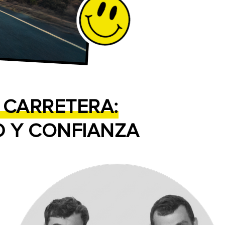
 CARRETERA:
 Y CONFIANZA