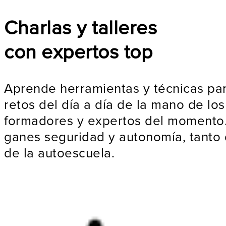
Charlas y talleres
con expertos top
Aprende herramientas y técnicas par
retos del día a día de la mano de lo
formadores y expertos del moment
ganes seguridad y autonomía, tanto
de la autoescuela.