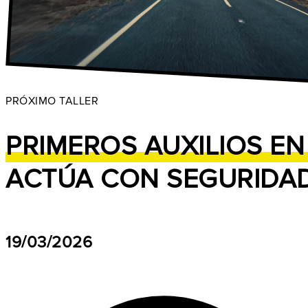
PRÓXIMO TALLER
PRIMEROS AUXILIOS EN
ACTÚA CON SEGURIDAD
19/03/2026