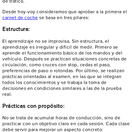
de tráfico.
Desde hoy-voy consideramos que aprobar a la primera el
carnet de coche
se basa en tres pilares:
Estructura:
El aprendizaje no se improvisa. Sin estructura, el
aprendizaje es irregular y difícil de medir. Primero se
aprende el funcionamiento básico de los mandos y del
vehículo. Después se practican situaciones concretas de
circulación, como cruces con stop, cedas el paso,
preferencias de paso o rotondas. Por último, se realizan
prácticas orientadas al examen, en las que se integran
todos los conocimientos y se trabaja la toma de
decisiones en condiciones similares a las de la prueba
real.
Prácticas con propósito:
No se trata de acumular horas de conducción, sino de
practicar con un objetivo claro en cada sesión. Cada clase
debe servir para mejorar un aspecto concreto: