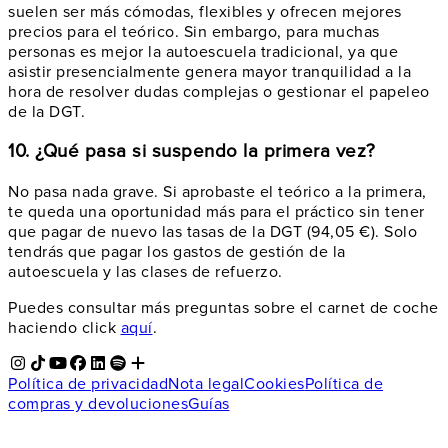
suelen ser más cómodas, flexibles y ofrecen mejores
precios para el teórico. Sin embargo, para muchas
personas es mejor la autoescuela tradicional, ya que
asistir presencialmente genera mayor tranquilidad a la
hora de resolver dudas complejas o gestionar el papeleo
de la DGT.
10. ¿Qué pasa si suspendo la primera vez?
No pasa nada grave. Si aprobaste el teórico a la primera,
te queda una oportunidad más para el práctico sin tener
que pagar de nuevo las tasas de la DGT (94,05 €). Solo
tendrás que pagar los gastos de gestión de la
autoescuela y las clases de refuerzo.
Puedes consultar más preguntas sobre el carnet de coche
haciendo click
aquí
.
Política de privacidad
Nota legal
Cookies
Política de
compras y devoluciones
Guías