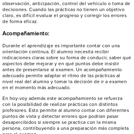
observación, anticipación, control del vehículo o toma de
decisiones. Cuando las prácticas no tienen un objetivo
claro, es difícil evaluar el progreso y corregir los errores
de forma eficaz.
Acompañamiento:
Durante el aprendizaje es importante contar con una
orientación continua. El alumno necesita recibir
indicaciones claras sobre su forma de conducir, saber qué
aspectos debe mejorar y en qué puntos debe insistir
antes de presentarse al examen. Un acompañamiento
adecuado permite adaptar el ritmo de las prácticas al
nivel real del alumno y tomar la decisión de ir a examen
en el momento más adecuado.
En hoy-voy además este acompañamiento se refuerza
con la posibilidad de realizar prácticas con distintos
profesores. Esto permite al alumno contar con diferentes
puntos de vista y detectar errores que podrían pasar
desapercibidos si siempre se practica con la misma
persona, contribuyendo a una preparación más completa