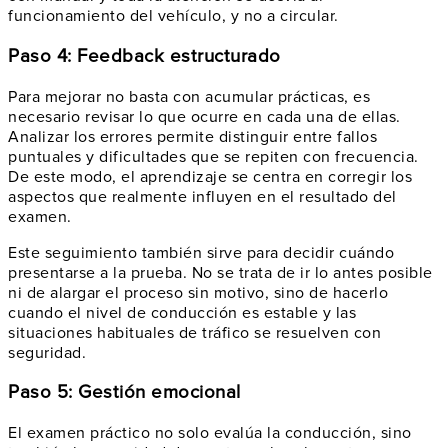
funcionamiento del vehículo, y no a circular.
Paso 4: Feedback estructurado
Para mejorar no basta con acumular prácticas, es
necesario revisar lo que ocurre en cada una de ellas.
Analizar los errores permite distinguir entre fallos
puntuales y dificultades que se repiten con frecuencia.
De este modo, el aprendizaje se centra en corregir los
aspectos que realmente influyen en el resultado del
examen.
Este seguimiento también sirve para decidir cuándo
presentarse a la prueba. No se trata de ir lo antes posible
ni de alargar el proceso sin motivo, sino de hacerlo
cuando el nivel de conducción es estable y las
situaciones habituales de tráfico se resuelven con
seguridad.
Paso 5: Gestión emocional
El examen práctico no solo evalúa la conducción, sino