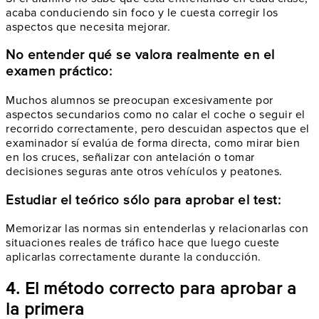
acaba conduciendo sin foco y le cuesta corregir los
aspectos que necesita mejorar.
No entender qué se valora realmente en el
examen práctico:
Muchos alumnos se preocupan excesivamente por
aspectos secundarios como no calar el coche o seguir el
recorrido correctamente, pero descuidan aspectos que el
examinador sí evalúa de forma directa, como mirar bien
en los cruces, señalizar con antelación o tomar
decisiones seguras ante otros vehículos y peatones.
Estudiar el teórico sólo para aprobar el test:
Memorizar las normas sin entenderlas y relacionarlas con
situaciones reales de tráfico hace que luego cueste
aplicarlas correctamente durante la conducción.
4. El método correcto para aprobar a
la primera