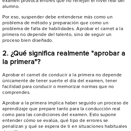
examen provoca errores que no reflejan el nivel real del
alumno.
Por eso, suspender debe entenderse más como un
problema de método y preparación que como un
problema de falta de habilidades. Aprobar el carnet a la
primera no depende del talento, sino de seguir un
proceso bien diseñado.
2. ¿Qué significa realmente "aprobar a
la primera"?
Aprobar el carnet de conducir a la primera no depende
únicamente de tener suerte el día del examen, tener
facilidad para conducir o memorizar normas que no
comprendes.
Aprobar a la primera implica haber seguido un proceso de
aprendizaje que prepare tanto para la conducción real
como para las condiciones del examen. Esto supone
entender cómo se evalúa, qué tipo de errores se
penalizan y qué se espera de ti en situaciones habituales