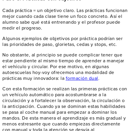
Cada práctica = un objetivo claro. Las prácticas funcionan
mejor cuando cada clase tiene un foco concreto. Así el
alumno sabe qué está entrenando y el profesor puede
medir el progreso.
Algunos ejemplos de objetivos por práctica podrían ser
las prioridades de paso, glorietas, cedas y stops, etc.
No obstante, al principio se puede complicar tener que
estar pendiente al mismo tiempo de aprender a manejar
el vehículo y circular. Por ese motivo, en algunas
autoescuelas hoy-voy ofrecemos una modalidad de
prácticas muy innovadora: la
formación dual
.
Con esta formación se realizan las primeras prácticas con
un vehículo automático para acostumbrarse a la
circulación y a fortalecer la observación, la circulación o
la anticipación. Cuando ya se dominan estas habilidades
se pasa al coche manual para empezar a dominar los
mandos. De esta manera el aprendizaje es más gradual y
menos estresante que cuando empiezas directamente
con manual y toda la atención se desvía al