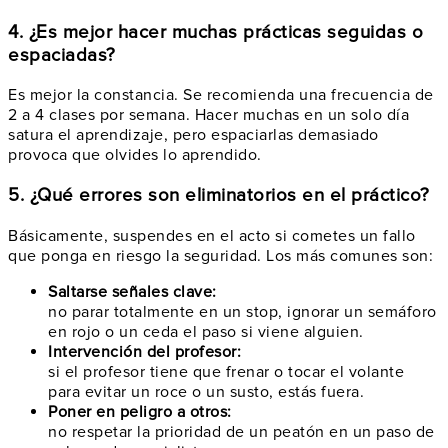
4. ¿Es mejor hacer muchas prácticas seguidas o
espaciadas?
Es mejor la constancia. Se recomienda una frecuencia de
2 a 4 clases por semana. Hacer muchas en un solo día
satura el aprendizaje, pero espaciarlas demasiado
provoca que olvides lo aprendido.
5. ¿Qué errores son eliminatorios en el práctico?
Básicamente, suspendes en el acto si cometes un fallo
que ponga en riesgo la seguridad. Los más comunes son:
Saltarse señales clave:
no parar totalmente en un stop, ignorar un semáforo
en rojo o un ceda el paso si viene alguien.
Intervención del profesor:
si el profesor tiene que frenar o tocar el volante
para evitar un roce o un susto, estás fuera.
Poner en peligro a otros:
no respetar la prioridad de un peatón en un paso de