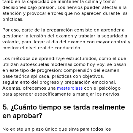
también la capacidad de mantener la calma y tomar
decisiones bajo presión. Los nervios pueden afectar a la
atención y provocar errores que no aparecen durante las
prácticas.
Por eso, parte de la preparación consiste en aprender a
gestionar la tensión del examen y trabajar la seguridad al
volante, para llegar al día del examen con mayor control y
mostrar el nivel real de conducción.
Los métodos de aprendizaje estructurados, como el que
utilizan autoescuelas modernas como hoy-voy, se basan
en este tipo de progresión: comprensión del examen,
base teórica aplicada, prácticas con objetivos,
seguimiento del progreso y preparación emocional.
Además, ofrecemos una
masterclass
con el psicólogo
para aprender específicamente a manejar los nervios.
5. ¿Cuánto tiempo se tarda realmente
en aprobar?
No existe un plazo único que sirva para todos los