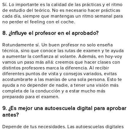
Sí. Lo importante es la calidad de las prácticas y el ritmo
de estudio del teórico. No es necesario hacer prácticas
cada día, siempre que mantengas un ritmo semanal para
no perder el feeling con el coche.
8. ¿Influye el profesor en el aprobado?
Rotundamente sí. Un buen profesor no solo enseña
técnica, sino que conoce las rutas de examen y te ayuda
a aumentar la confianza al volante. Además, en hoy-voy
vamos un paso más allá: creemos que hacer clases con
distintos profesores marca la diferencia. Al recibir
diferentes puntos de vista y consejos variados, evitas
acostumbrarte a las manías de una sola persona. Esto te
ayuda a no depender de nadie, a tener una visión más
completa de la conducción y a estar mucho más
preparado para el examen.
9. ¿Es mejor una autoescuela digital para aprobar
antes?
Depende de tus necesidades. Las autoescuelas digitales