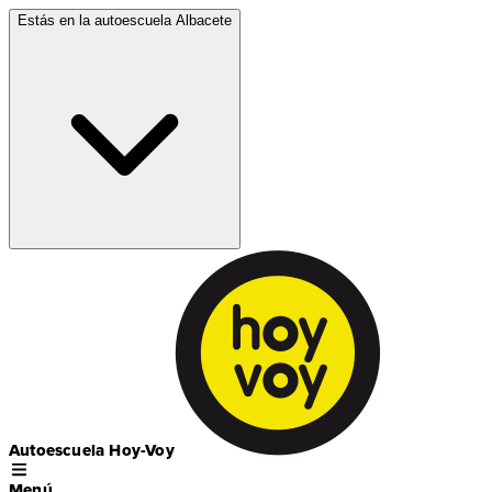
Estás en la autoescuela
Albacete
Autoescuela Hoy-Voy
Menú