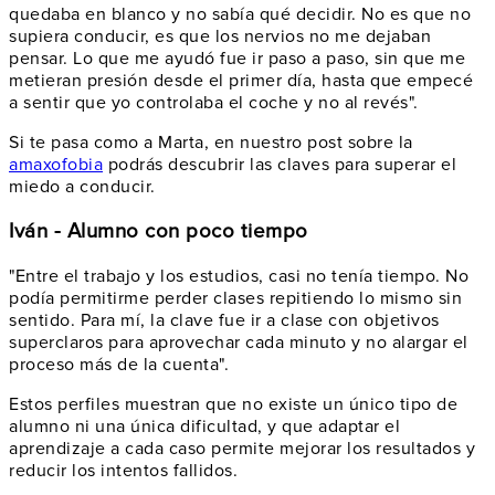
quedaba en blanco y no sabía qué decidir. No es que no
supiera conducir, es que los nervios no me dejaban
pensar. Lo que me ayudó fue ir paso a paso, sin que me
metieran presión desde el primer día, hasta que empecé
a sentir que yo controlaba el coche y no al revés".
Si te pasa como a Marta, en nuestro post sobre la
amaxofobia
podrás descubrir las claves para superar el
miedo a conducir.
Iván - Alumno con poco tiempo
"Entre el trabajo y los estudios, casi no tenía tiempo. No
podía permitirme perder clases repitiendo lo mismo sin
sentido. Para mí, la clave fue ir a clase con objetivos
superclaros para aprovechar cada minuto y no alargar el
proceso más de la cuenta".
Estos perfiles muestran que no existe un único tipo de
alumno ni una única dificultad, y que adaptar el
aprendizaje a cada caso permite mejorar los resultados y
reducir los intentos fallidos.