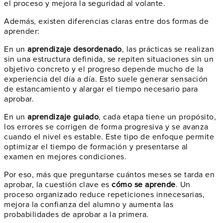
el proceso y mejora la seguridad al volante.
Además, existen diferencias claras entre dos formas de
aprender:
En un
aprendizaje desordenado
, las prácticas se realizan
sin una estructura definida, se repiten situaciones sin un
objetivo concreto y el progreso depende mucho de la
experiencia del día a día. Esto suele generar sensación
de estancamiento y alargar el tiempo necesario para
aprobar.
En un
aprendizaje guiado
, cada etapa tiene un propósito,
los errores se corrigen de forma progresiva y se avanza
cuando el nivel es estable. Este tipo de enfoque permite
optimizar el tiempo de formación y presentarse al
examen en mejores condiciones.
Por eso, más que preguntarse cuántos meses se tarda en
aprobar, la cuestión clave es
cómo se aprende
. Un
proceso organizado reduce repeticiones innecesarias,
mejora la confianza del alumno y aumenta las
probabilidades de aprobar a la primera.