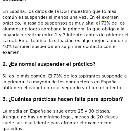
En España, los datos de la DGT muestran que lo más
común es suspender al menos una vez. En el examen
práctico, la tasa de suspensos es muy alta: el
73%
de los
alumnos no logra aprobar a la primera, lo que obliga a la
mayoría a realizar entre 2 y 3 intentos antes de obtener el
carnet. En el teórico, la situación es algo mejor, aunque el
40% también suspende en su primer contacto con el
examen.
2. ¿Es normal suspender el práctico?
Sí, es lo más común. El 73% de los aspirantes suspende a
la primera. La mayoría de los conductores en España
obtienen el carnet entre el segundo y el tercer intento.
3. ¿Cuántas prácticas hacen falta para aprobar?
La media en España se sitúa entre 25 y 30 clases.
Aunque no hay un mínimo legal, menos de 20 clases
suele ser insuficiente para afrontar el examen con
garantías.