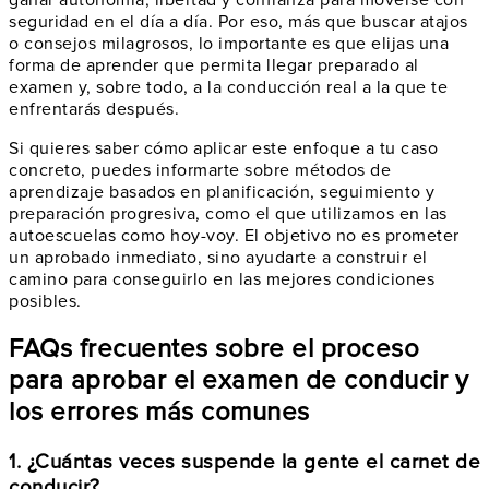
seguridad en el día a día. Por eso, más que buscar atajos
o consejos milagrosos, lo importante es que elijas una
forma de aprender que permita llegar preparado al
examen y, sobre todo, a la conducción real a la que te
enfrentarás después.
Si quieres saber cómo aplicar este enfoque a tu caso
concreto, puedes informarte sobre métodos de
aprendizaje basados en planificación, seguimiento y
preparación progresiva, como el que utilizamos en las
autoescuelas como hoy-voy. El objetivo no es prometer
un aprobado inmediato, sino ayudarte a construir el
camino para conseguirlo en las mejores condiciones
posibles.
FAQs frecuentes sobre el proceso
para aprobar el examen de conducir y
los errores más comunes
1. ¿Cuántas veces suspende la gente el carnet de
conducir?