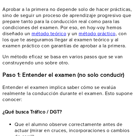
Aprobar a la primera no depende solo de hacer prácticas,
sino de seguir un proceso de aprendizaje progresivo que
prepare tanto para la conducción real como para las
condiciones del examen. Por eso, en hoy-voy hemos
diseñado un
método teórico
y un
método práctico
, con
los que te aseguramos llegar al examen teórico y al
examen práctico con garantías de aprobar a la primera.
Un método eficaz se basa en varios pasos que se van
construyendo uno sobre otro.
Paso 1: Entender el examen (no solo conducir)
Entender el examen implica saber cómo se evalúa
realmente la conducción durante el examen. Esto supone
conocer:
¿Qué busca Tráfico / DGT?
Que el alumno observe correctamente antes de
actuar (mirar en cruces, incorporaciones o cambios