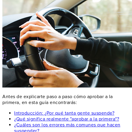
Antes de explicarte paso a paso cómo aprobar a la
primera, en esta guía encontrarás:
Introducción: ¿Por qué tanta gente suspende?
¿Qué significa realmente "aprobar a la primera"?
¿Cuáles son los errores más comunes que hacen
suspender?