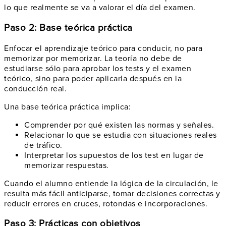
lo que realmente se va a valorar el día del examen.
Paso 2: Base teórica práctica
Enfocar el aprendizaje teórico para conducir, no para
memorizar por memorizar. La teoría no debe de
estudiarse sólo para aprobar los tests y el examen
teórico, sino para poder aplicarla después en la
conducción real.
Una base teórica práctica implica:
Comprender por qué existen las normas y señales.
Relacionar lo que se estudia con situaciones reales
de tráfico.
Interpretar los supuestos de los test en lugar de
memorizar respuestas.
Cuando el alumno entiende la lógica de la circulación, le
resulta más fácil anticiparse, tomar decisiones correctas y
reducir errores en cruces, rotondas e incorporaciones.
Paso 3: Prácticas con objetivos