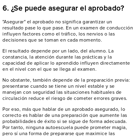
6. ¿Se puede asegurar el aprobado?
"Asegurar" el aprobado no significa garantizar un
resultado pase lo que pase. En un examen de conducción
influyen factores como el tráfico, los nervios o las
decisiones que se toman en cada momento.
El resultado depende por un lado, del alumno. La
constancia, la atención durante las prácticas y la
capacidad de aplicar lo aprendido influyen directamente
en el nivel con el que se llega al examen.
No obstante, también depende de la preparación previa:
presentarse cuando se tiene un nivel estable y se
manejan con seguridad las situaciones habituales de
circulación reduce el riesgo de cometer errores graves.
Por eso, más que hablar de un aprobado asegurado, lo
correcto es hablar de una preparación que aumente las
probabilidades de éxito si se sigue de forma adecuada.
Por tanto, ninguna autoescuela puede prometer magia,
pero sí una forma de prepararse que maximice las