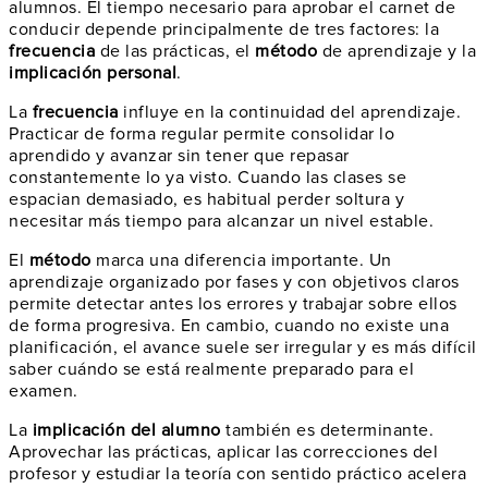
alumnos. El tiempo necesario para aprobar el carnet de
conducir depende principalmente de tres factores: la
frecuencia
de las prácticas, el
método
de aprendizaje y la
implicación personal
.
La
frecuencia
influye en la continuidad del aprendizaje.
Practicar de forma regular permite consolidar lo
aprendido y avanzar sin tener que repasar
constantemente lo ya visto. Cuando las clases se
espacian demasiado, es habitual perder soltura y
necesitar más tiempo para alcanzar un nivel estable.
El
método
marca una diferencia importante. Un
aprendizaje organizado por fases y con objetivos claros
permite detectar antes los errores y trabajar sobre ellos
de forma progresiva. En cambio, cuando no existe una
planificación, el avance suele ser irregular y es más difícil
saber cuándo se está realmente preparado para el
examen.
La
implicación del alumno
también es determinante.
Aprovechar las prácticas, aplicar las correcciones del
profesor y estudiar la teoría con sentido práctico acelera