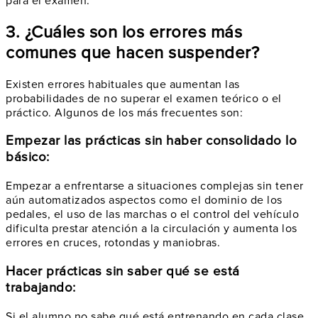
para el examen.
3. ¿Cuáles son los errores más
comunes que hacen suspender?
Existen errores habituales que aumentan las
probabilidades de no superar el examen teórico o el
práctico. Algunos de los más frecuentes son:
Empezar las prácticas sin haber consolidado lo
básico:
Empezar a enfrentarse a situaciones complejas sin tener
aún automatizados aspectos como el dominio de los
pedales, el uso de las marchas o el control del vehículo
dificulta prestar atención a la circulación y aumenta los
errores en cruces, rotondas y maniobras.
Hacer prácticas sin saber qué se está
trabajando:
Si el alumno no sabe qué está entrenando en cada clase,