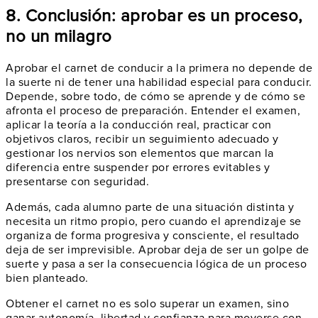
8. Conclusión: aprobar es un proceso,
no un milagro
Aprobar el carnet de conducir a la primera no depende de
la suerte ni de tener una habilidad especial para conducir.
Depende, sobre todo, de cómo se aprende y de cómo se
afronta el proceso de preparación. Entender el examen,
aplicar la teoría a la conducción real, practicar con
objetivos claros, recibir un seguimiento adecuado y
gestionar los nervios son elementos que marcan la
diferencia entre suspender por errores evitables y
presentarse con seguridad.
Además, cada alumno parte de una situación distinta y
necesita un ritmo propio, pero cuando el aprendizaje se
organiza de forma progresiva y consciente, el resultado
deja de ser imprevisible. Aprobar deja de ser un golpe de
suerte y pasa a ser la consecuencia lógica de un proceso
bien planteado.
Obtener el carnet no es solo superar un examen, sino
ganar autonomía, libertad y confianza para moverse con