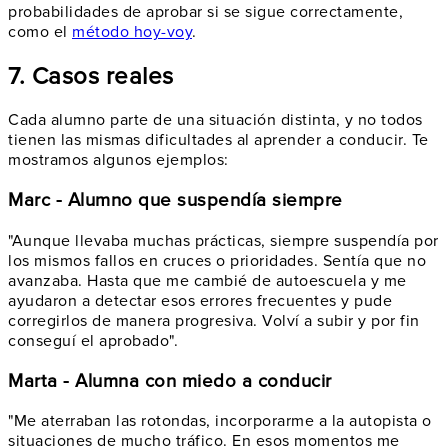
probabilidades de aprobar si se sigue correctamente,
como el
método hoy-voy
.
7. Casos reales
Cada alumno parte de una situación distinta, y no todos
tienen las mismas dificultades al aprender a conducir. Te
mostramos algunos ejemplos:
Marc - Alumno que suspendía siempre
"Aunque llevaba muchas prácticas, siempre suspendía por
los mismos fallos en cruces o prioridades. Sentía que no
avanzaba. Hasta que me cambié de autoescuela y me
ayudaron a detectar esos errores frecuentes y pude
corregirlos de manera progresiva. Volví a subir y por fin
conseguí el aprobado".
Marta - Alumna con miedo a conducir
"Me aterraban las rotondas, incorporarme a la autopista o
situaciones de mucho tráfico. En esos momentos me