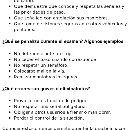
de carril).
Que demuestre que conoce y respeta las señales y
las prioridades de paso.
Que señalice con antelación sus maniobras.
Que tome decisiones seguras ante otros vehículos y
peatones.
¿Qué se penaliza durante el examen? Algunos ejemplos
No detenerse ante un stop.
No ceder el paso cuando corresponde.
No respetar un semáforo.
Colocarse mal en la vía.
Realizar maniobras inseguras.
¿Qué errores son graves o eliminatorios?
Provocar una situación de peligro.
No respetar una señal obligatoria.
Obligar a otros usuarios a frenar o maniobrar.
Perder el control de la situación.
Conocer estos criterios permite orientar la práctica hacia