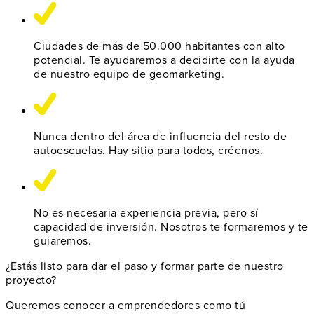
Ciudades de más de
50.000
habitantes con alto
potencial. Te ayudaremos a decidirte con la ayuda
de nuestro equipo de geomarketing.
Nunca dentro del
área de influencia
del resto de
autoescuelas. Hay sitio para todos, créenos.
No es necesaria experiencia previa, pero sí
capacidad de inversión
. Nosotros
te formaremos y te
guiaremos
.
¿Estás listo para dar el paso y formar parte de nuestro
proyecto?
Queremos conocer a emprendedores como tú