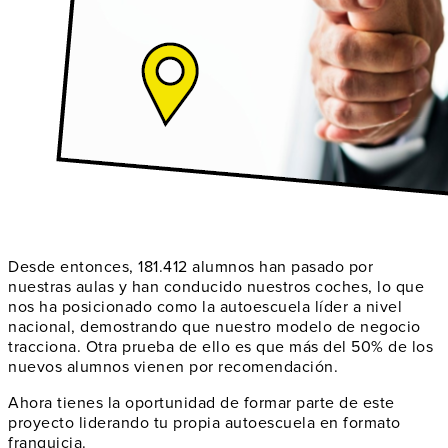
Desde entonces,
181.412
alumnos han pasado por
nuestras aulas y han conducido nuestros coches, lo que
nos ha posicionado como la
autoescuela líder a nivel
nacional
, demostrando que nuestro modelo de negocio
tracciona. Otra prueba de ello es que más del 50% de los
nuevos alumnos vienen por
recomendación
.
Ahora tienes la oportunidad de formar parte de este
proyecto liderando
tu propia autoescuela
en formato
franquicia.