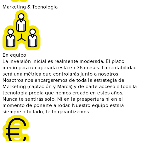
Marketing & Tecnología
En equipo
La inversión inicial es realmente
moderada
. El plazo
medio para recuperarla está en 36 meses. La
rentabilidad
será una métrica que controlarás junto a nosotros.
Nosotros nos encargaremos de toda la
estrategia de
Marketing
(captación y Marca) y de darte acceso a toda la
tecnología propia
que hemos creado en estos años.
Nunca te sentirás solo. Ni en la preapertura ni en el
momento de ponerte a rodar.
Nuestro equipo estará
siempre a tu lado
, te lo garantizamos.