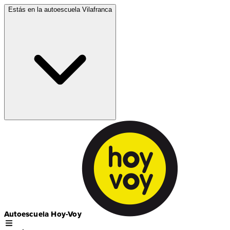
Estás en la autoescuela
Vilafranca
Autoescuela Hoy-Voy