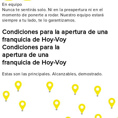
En equipo
Nunca te sentirás solo. Ni en la preapertura ni en el
momento de ponerte a rodar.
Nuestro equipo estará
siempre a tu lado
, te lo garantizamos.
Condiciones para la apertura de una
franquicia de Hoy-Voy
Condiciones para la
apertura de una
franquicia de Hoy-Voy
Estas son las principales. Alcanzables, demostrado.