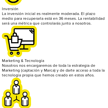
Inversión
La inversión inicial es realmente
moderada
. El plazo
medio para recuperarla está en 36 meses. La
rentabilidad
será una métrica que controlarás junto a nosotros.
Marketing & Tecnología
Nosotros nos encargaremos de toda la
estrategia de
Marketing
(captación y Marca) y de darte acceso a toda la
tecnología propia
que hemos creado en estos años.