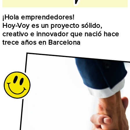
¡Hola emprendedores!
Hoy-Voy es un proyecto sólido,
creativo e innovador que nació hace
trece años en Barcelona