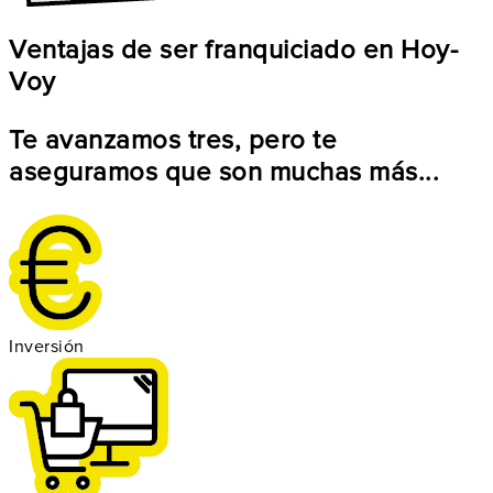
Ventajas de ser franquiciado en Hoy-
Voy
Te avanzamos tres, pero te
aseguramos que son muchas más...
Inversión