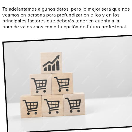
Te adelantamos algunos datos, pero lo mejor será que nos
veamos en persona para profundizar en ellos y en los
principales factores que deberás tener en cuenta a la
hora de valorarnos como
tu opción de futuro profesional
.