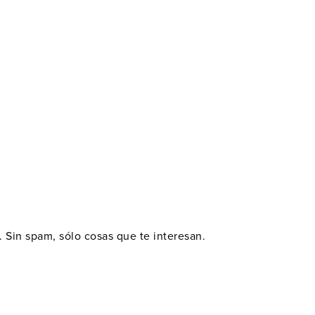
. Sin spam, sólo cosas que te interesan.