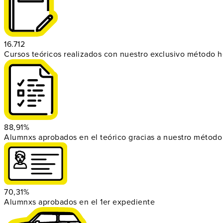
16.712
Cursos teóricos realizados con nuestro exclusivo método 
88,91%
Alumnxs aprobados en el teórico gracias a nuestro método
70,31%
Alumnxs aprobados en el 1er expediente