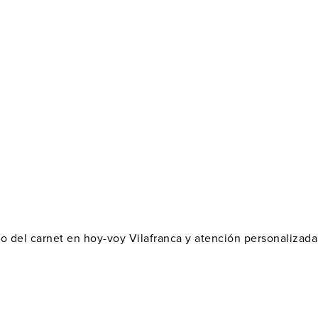
fo del carnet en hoy-voy Vilafranca y atención personalizada