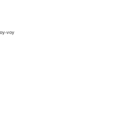
hoy-voy