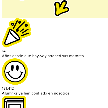
14
Años desde que hoy-voy arrancó sus motores
181.412
Alumnxs ya han confiado en nosotros