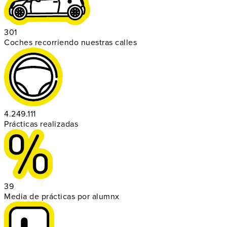
301
Coches recorriendo nuestras calles
4.249.111
Prácticas realizadas
39
Media de prácticas por alumnx