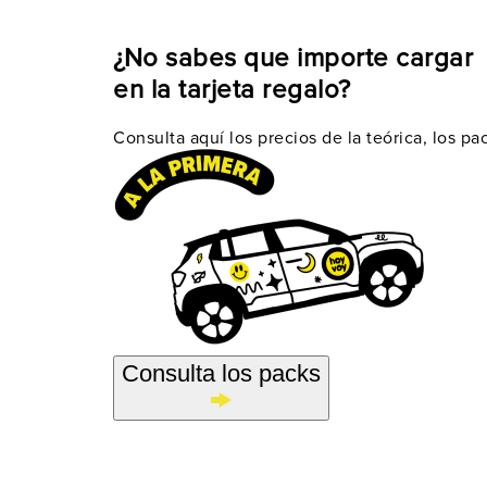
¿No sabes que importe cargar
en la tarjeta regalo?
Consulta aquí los precios de la teórica, los pa
Consulta los packs