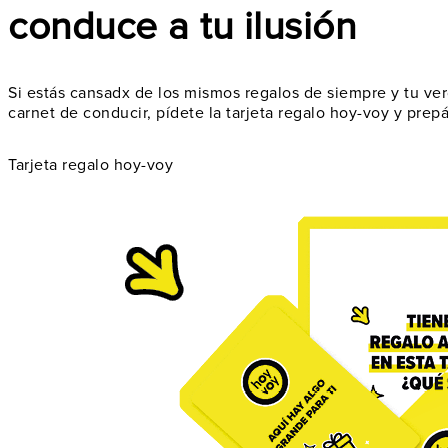
conduce a tu ilusión
Si estás cansadx de los mismos regalos de siempre y tu ver
carnet de conducir, pídete la tarjeta regalo hoy-voy y prepá
Tarjeta regalo hoy-voy