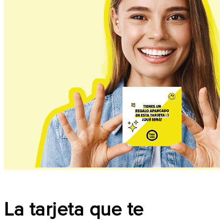
La tarjeta que te