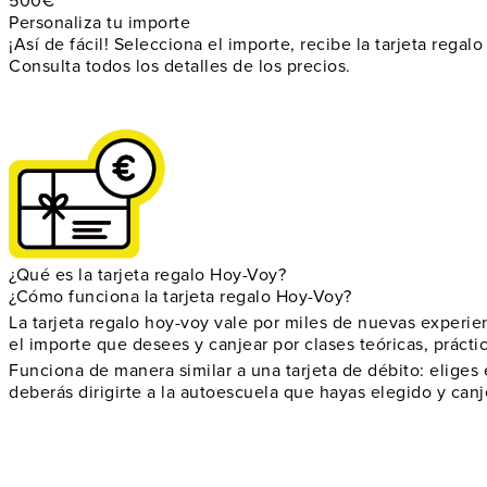
500€
Personaliza tu importe
¡Así de fácil! Selecciona el importe, recibe la tarjeta regal
Consulta todos los detalles de los precios.
¿Qué es la tarjeta regalo Hoy-Voy?
¿Cómo funciona la tarjeta regalo Hoy-Voy?
La tarjeta regalo hoy-voy vale por miles de nuevas experienc
el importe que desees y canjear por clases teóricas, prácti
Funciona de manera similar a una tarjeta de débito: eliges 
deberás dirigirte a la autoescuela que hayas elegido y canje