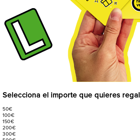
Selecciona el importe que quieres regal
50€
100€
150€
200€
300€