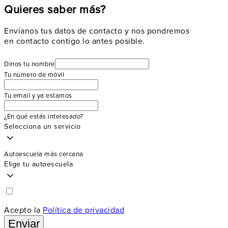
Quieres saber más?
Envíanos tus datos de contacto y nos pondremos
en contacto contigo lo antes posible.
Dinos tu nombre
Tu número de móvil
Tu email y ya estamos
¿En qué estás interesado?
Selecciona un servicio
Autoescuela más cercana
Elige tu autoescuela
Acepto la
Política de privacidad
Enviar