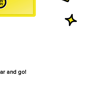
ar and go!