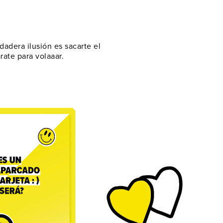
dadera ilusión es sacarte el
rate para volaaar.