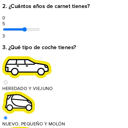
2. ¿Cuántos años de carnet tienes?
0
5
3
3. ¿Qué tipo de coche tienes?
HEREDADO Y VIEJUNO
NUEVO, PEQUEÑO Y MOLÓN