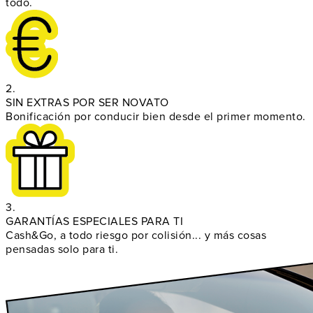
todo.
2.
SIN EXTRAS POR SER NOVATO
Bonificación por conducir bien desde el primer momento.
3.
GARANTÍAS ESPECIALES PARA TI
Cash&Go, a todo riesgo por colisión... y más cosas
pensadas solo para ti.