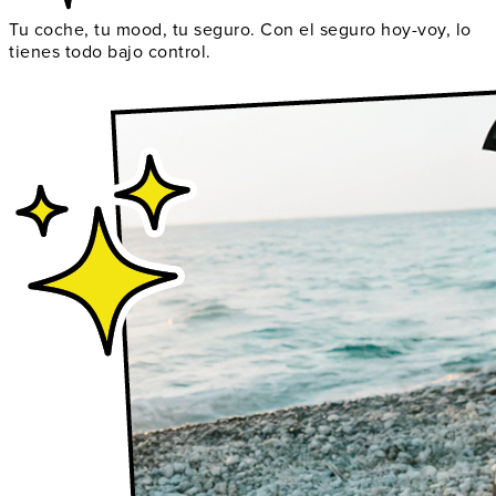
Tu coche, tu mood, tu seguro. Con el seguro hoy-voy, lo
tienes todo bajo control.