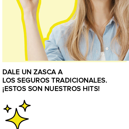
DALE UN ZASCA A
LOS SEGUROS TRADICIONALES.
¡ESTOS SON NUESTROS HITS!