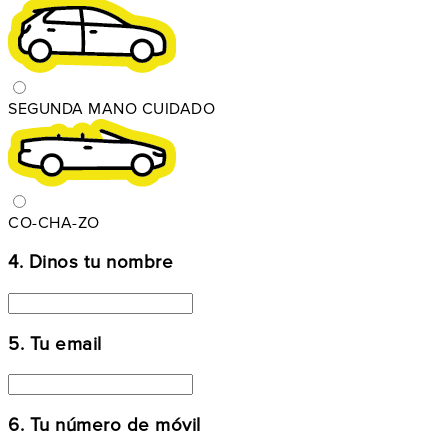
SEGUNDA MANO CUIDADO
CO-CHA-ZO
4. Dinos tu nombre
5. Tu email
6. Tu número de móvil