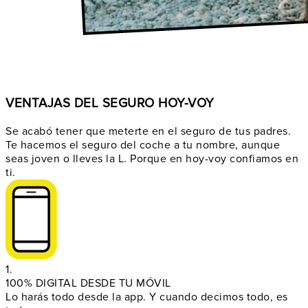
VENTAJAS DEL SEGURO HOY-VOY
Se acabó tener que meterte en el seguro de tus padres.
Te hacemos el seguro del coche a tu nombre, aunque
seas joven o lleves la L. Porque en hoy-voy confiamos en
ti.
1.
100% DIGITAL DESDE TU MÓVIL
Lo harás todo desde la app. Y cuando decimos todo, es