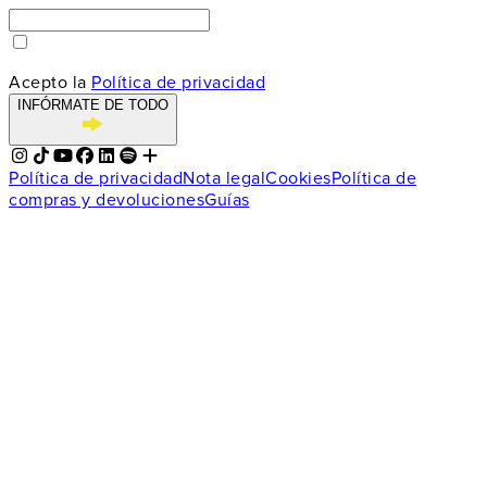
Acepto la
Política de privacidad
INFÓRMATE DE TODO
Política de privacidad
Nota legal
Cookies
Política de
compras y devoluciones
Guías