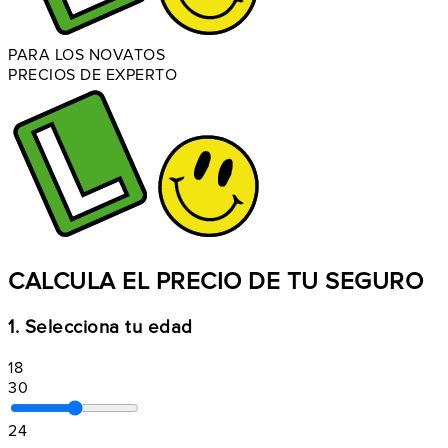
PARA LOS NOVATOS
PRECIOS DE EXPERTO
CALCULA EL PRECIO DE TU SEGURO
1. Selecciona tu edad
18
30
24