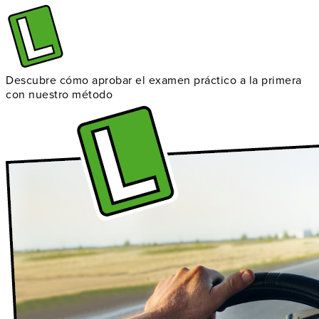
Descubre cómo aprobar el examen práctico a la primera
con nuestro método