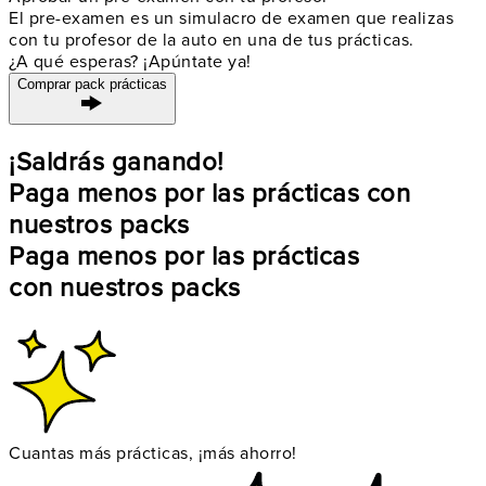
El pre-examen es un simulacro de examen que realizas
con tu profesor de la auto en una de tus prácticas.
¿A qué esperas? ¡Apúntate ya!
Comprar pack prácticas
¡Saldrás ganando!
Paga menos por las prácticas con
nuestros packs
Paga menos por las prácticas
con nuestros packs
Cuantas más prácticas, ¡más ahorro!