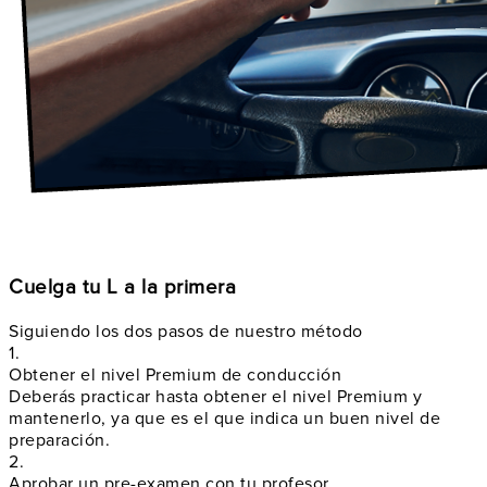
Cuelga tu L a la primera
Siguiendo los dos pasos de nuestro método
1.
Obtener el nivel Premium de conducción
Deberás practicar hasta obtener el nivel Premium y
mantenerlo, ya que es el que indica un buen nivel de
preparación.
2.
Aprobar un pre-examen con tu profesor