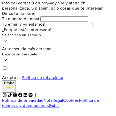
info del carnet B en hoy-voy Vic y atención
personalizada. Sin spam, sólo cosas que te interesan.
Dinos tu nombre
Tu número de móvil
Tu email y ya estamos
¿En qué estás interesado?
Selecciona un servicio
Autoescuela más cercana
Elige tu autoescuela
Acepto la
Política de privacidad
Enviar
Política de privacidad
Nota legal
Cookies
Política de
compras y devoluciones
Guías