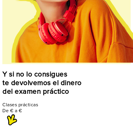
Y si no lo consigues
te devolvemos el dinero
del examen práctico
Clases prácticas
De
€
a
€