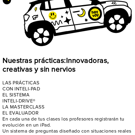
Nuestras prácticas:
Innovadoras,
creativas y sin nervios
LAS PRÁCTICAS
CON INTELI-PAD
EL SISTEMA
INTELI-DRIVE®
LA MASTERCLASS
EL EVALUADOR
En cada una de tus clases los profesores
registrarán tu
evolución en un iPad
.
Un sistema de preguntas diseñado con
situaciones reales