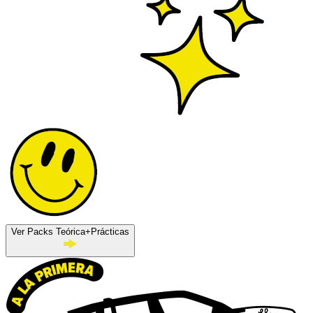
Ver Packs Teórica+Prácticas