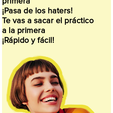
primera
¡Pasa de los haters!
Te vas a sacar el práctico
a la primera
¡Rápido y fácil!