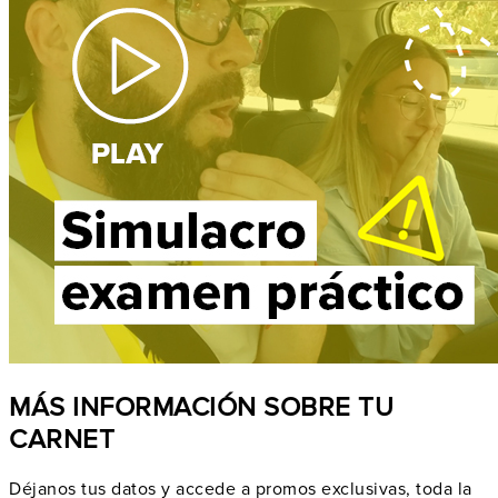
MÁS INFORMACIÓN SOBRE TU
CARNET
Déjanos tus datos y accede a promos exclusivas, toda la