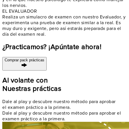
los nervios
.
EL EVALUADOR
Realiza un
simulacro de examen
con nuestro Evaluador, y
experimenta una prueba de examen similar a la real. Es
muy duro y exigente, pero así
estarás preparadx
para el
día del examen real.
¿Practicamos? ¡Apúntate ahora!
Comprar pack prácticas
Al volante con
Nuestras prácticas
Dale al play y descubre nuestro método para aprobar
el examen práctico a la primera.
Dale al play y descubre nuestro método para aprobar el
examen práctico a la primera.