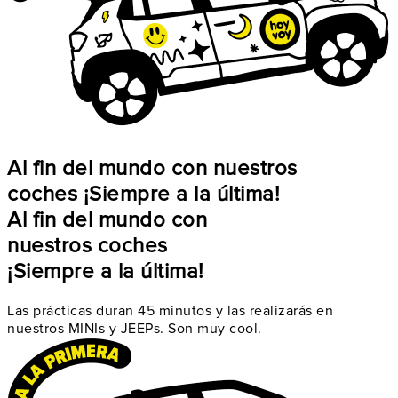
Al fin del mundo con nuestros
coches ¡Siempre a la última!
Al fin del mundo con
nuestros coches
¡Siempre a la última!
Las prácticas duran 45 minutos y las realizarás en
nuestros MINIs y JEEPs. Son muy cool.