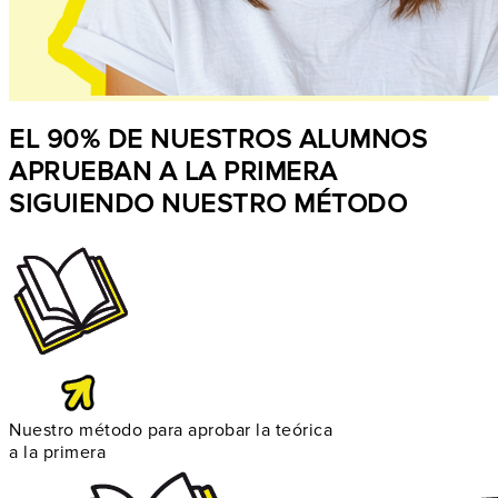
EL 90% DE NUESTROS ALUMNOS
APRUEBAN A LA PRIMERA
SIGUIENDO NUESTRO MÉTODO
Nuestro método para aprobar la teórica
a la primera