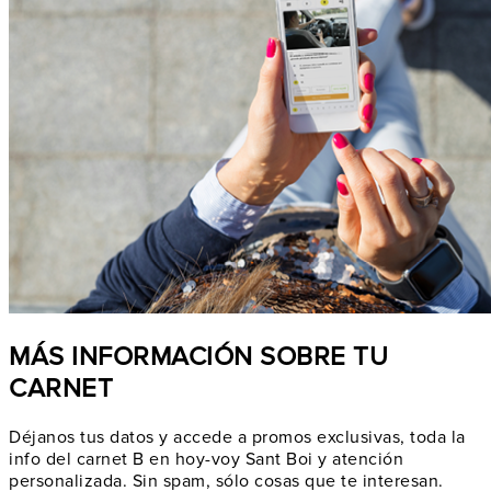
MÁS INFORMACIÓN SOBRE TU
CARNET
Déjanos tus datos y accede a promos exclusivas, toda la
info del carnet B en hoy-voy Sant Boi y atención
personalizada. Sin spam, sólo cosas que te interesan.