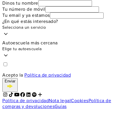
Dinos tu nombre
Tu número de móvil
Tu email y ya estamos
¿En qué estás interesado?
Selecciona un servicio
Autoescuela más cercana
Elige tu autoescuela
Acepto la
Política de privacidad
Enviar
Política de privacidad
Nota legal
Cookies
Política de
compras y devoluciones
Guías