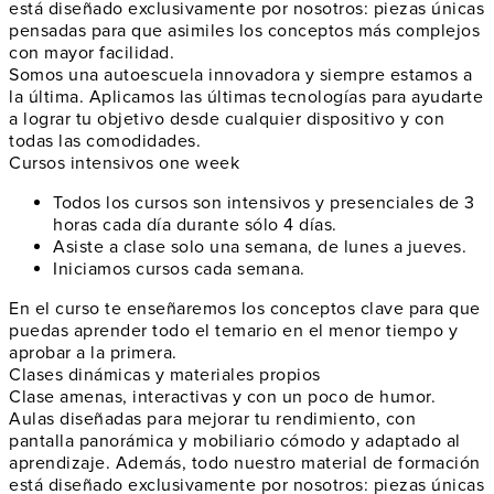
está diseñado exclusivamente por nosotros: piezas únicas
pensadas para que asimiles los conceptos más complejos
con mayor facilidad.
Somos una autoescuela innovadora y siempre estamos a
la última. Aplicamos las últimas tecnologías para ayudarte
a lograr tu objetivo desde cualquier dispositivo y con
todas las comodidades.
Cursos intensivos one week
Todos los cursos son intensivos y presenciales de 3
horas cada día durante sólo 4 días.
Asiste a clase solo una semana, de lunes a jueves.
Iniciamos cursos cada semana.
En el curso te enseñaremos los conceptos clave para que
puedas aprender todo el temario en el menor tiempo y
aprobar a la primera.
Clases dinámicas y materiales propios
Clase amenas, interactivas y con un poco de humor.
Aulas diseñadas para mejorar tu rendimiento, con
pantalla panorámica y mobiliario cómodo y adaptado al
aprendizaje. Además, todo nuestro material de formación
está diseñado exclusivamente por nosotros: piezas únicas