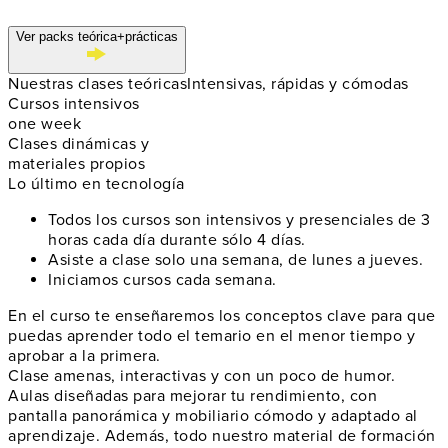
Ver packs teórica+prácticas
Nuestras clases teóricas
Intensivas, rápidas y cómodas
Cursos intensivos
one week
Clases dinámicas y
materiales propios
Lo último en tecnología
Todos los cursos son intensivos y presenciales de 3
horas cada día durante sólo 4 días.
Asiste a clase solo una semana, de lunes a jueves.
Iniciamos cursos cada semana.
En el curso te enseñaremos los conceptos clave para que
puedas aprender todo el temario en el menor tiempo y
aprobar a la primera.
Clase amenas, interactivas y con un poco de humor.
Aulas diseñadas para mejorar tu rendimiento, con
pantalla panorámica y mobiliario cómodo y adaptado al
aprendizaje. Además, todo nuestro material de formación