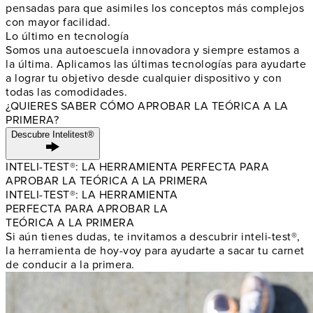
pensadas para que asimiles los conceptos más complejos
con mayor facilidad.
Lo último en tecnología
Somos una autoescuela innovadora y siempre estamos a
la última. Aplicamos las últimas tecnologías para ayudarte
a lograr tu objetivo desde cualquier dispositivo y con
todas las comodidades.
¿QUIERES SABER CÓMO APROBAR LA TEÓRICA A LA
PRIMERA?
Descubre Intelitest®
INTELI-TEST®: LA HERRAMIENTA PERFECTA PARA
APROBAR LA TEÓRICA A LA PRIMERA
INTELI-TEST®: LA HERRAMIENTA
PERFECTA PARA APROBAR LA
TEÓRICA A LA PRIMERA
Si aún tienes dudas, te invitamos a descubrir inteli-test®,
la herramienta de hoy-voy para ayudarte a sacar tu carnet
de conducir a la primera.