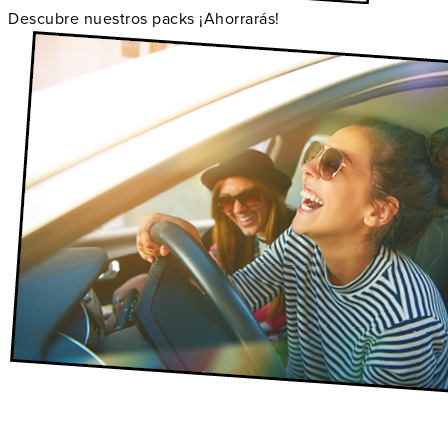
Descubre nuestros packs ¡Ahorrarás!