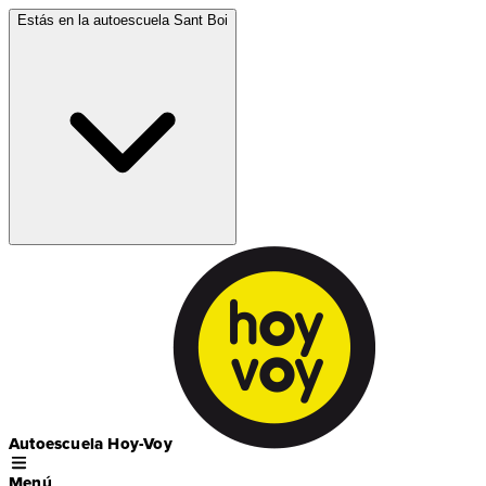
Estás en la autoescuela
Sant Boi
Autoescuela Hoy-Voy
Menú