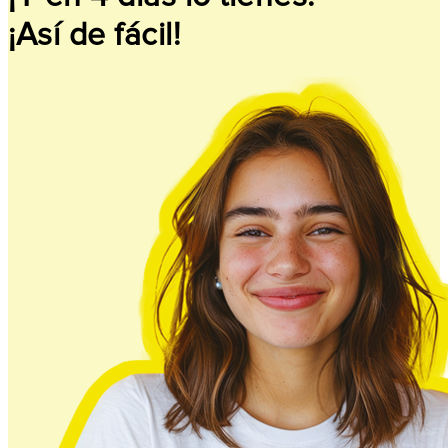
¡Así de fácil!