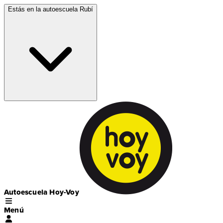
Estás en la autoescuela
Rubí
Autoescuela Hoy-Voy
Menú