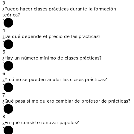
3.
¿Puedo hacer clases
prácticas durante la formación
teórica?
4.
¿De qué depende
el precio de las prácticas?
5.
¿Hay un
número mínimo de clases prácticas?
6.
¿Y cómo se pueden
anular las clases prácticas?
7.
¿Qué pasa si me
quiero cambiar de profesor de prácticas?
8.
¿En qué consiste
renovar papeles?