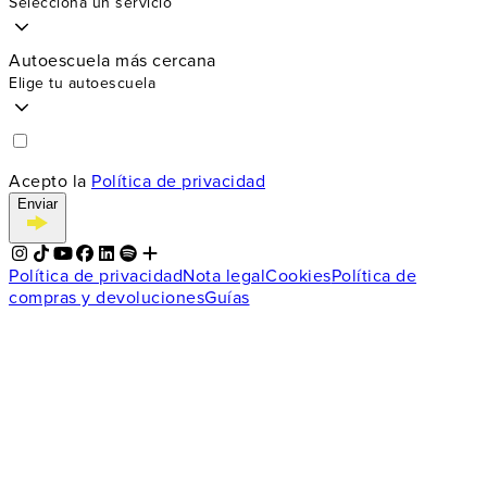
Selecciona un servicio
Autoescuela más cercana
Elige tu autoescuela
Acepto la
Política de privacidad
Enviar
Política de privacidad
Nota legal
Cookies
Política de
compras y devoluciones
Guías