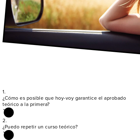
1.
¿Cómo es posible que hoy-voy garantice el
aprobado
teórico a la primera?
2.
¿Puedo
repetir un curso teórico
?