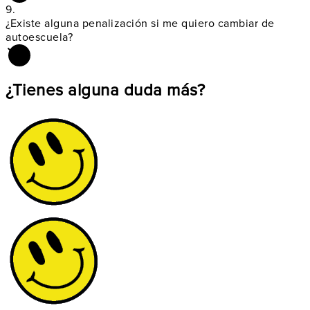
9.
¿Existe alguna
penalización si me quiero cambiar de
autoescuela?
¿Tienes alguna duda más?