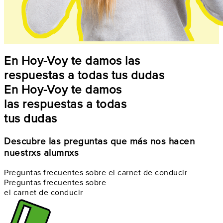
En Hoy-Voy te damos las
respuestas a todas tus dudas
En Hoy-Voy te damos
las respuestas a todas
tus dudas
Descubre las preguntas que más nos hacen
nuestrxs alumnxs
Preguntas frecuentes sobre el carnet de conducir
Preguntas frecuentes sobre
el carnet de conducir