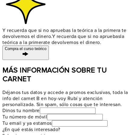
Y recuerda que si no apruebas la teórica a la primera te
devolvemos el dinero.
Y recuerda que si no apruebas
la
teórica a la primera
te devolvemos el dinero.
Compra el curso teórico
MÁS INFORMACIÓN SOBRE TU
CARNET
Déjanos tus datos y accede a promos exclusivas, toda la
info del carnet B en hoy-voy Rubí y atención
personalizada. Sin spam, sólo cosas que te interesan.
Dinos tu nombre
Tu número de móvil
Tu email y ya estamos
¿En qué estás interesado?