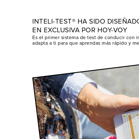
INTELI-TEST® HA SIDO DISEÑAD
EN EXCLUSIVA POR HOY-VOY
Es el primer sistema de test de conducir con in
adapta a ti para que aprendas más rápido y me