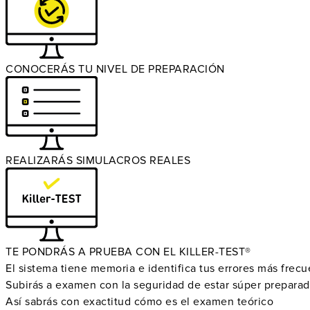
CONOCERÁS TU NIVEL DE PREPARACIÓN
REALIZARÁS SIMULACROS REALES
TE PONDRÁS A PRUEBA CON EL KILLER-TEST®
El sistema tiene memoria e identifica tus errores más frec
Subirás a examen con la seguridad de estar súper prepara
Así sabrás con exactitud cómo es el examen teórico