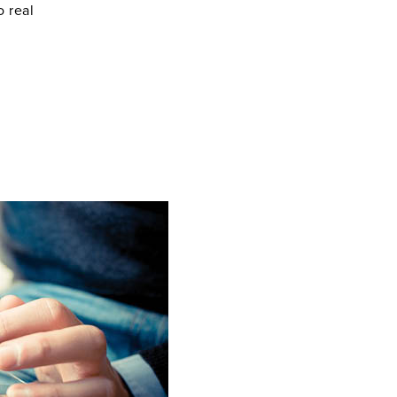
o real