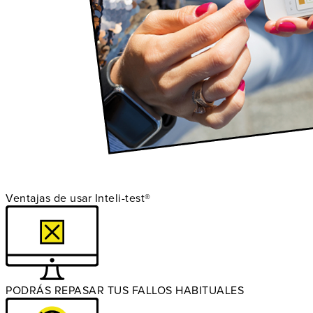
Ventajas de usar Inteli-test®
PODRÁS REPASAR TUS FALLOS HABITUALES