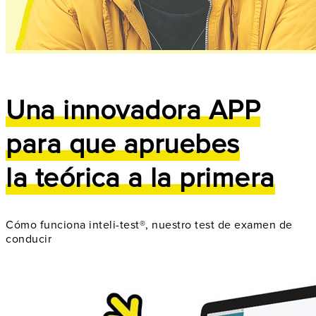
Una innovadora APP
para que apruebes
la teórica a la primera
Cómo funciona inteli-test®, nuestro test de examen de
conducir