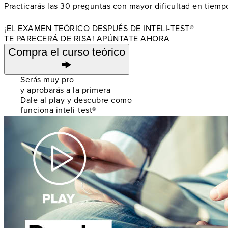
Practicarás las 30 preguntas con mayor dificultad en tiemp
¡EL EXAMEN TEÓRICO DESPUÉS DE INTELI-TEST®
TE PARECERÁ DE RISA! APÚNTATE AHORA
Compra el curso teórico
Serás muy pro
y aprobarás a la primera
Dale al play y descubre como
funciona inteli-test®