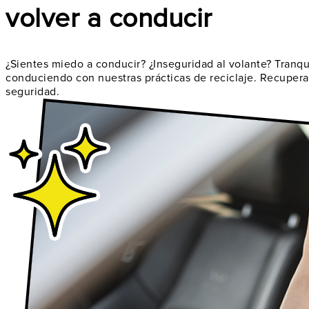
volver a conducir
¿Sientes miedo a conducir? ¿Inseguridad al volante? Tranqui
conduciendo con nuestras prácticas de reciclaje. Recuperar
seguridad.