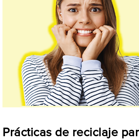
Prácticas de reciclaje pa