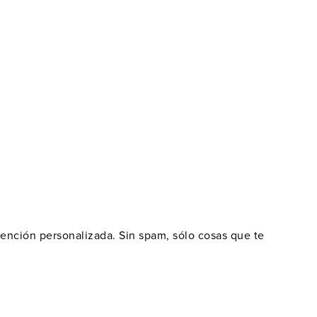
atención personalizada. Sin spam, sólo cosas que te