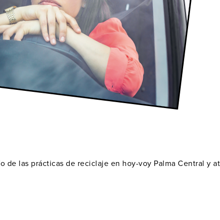
fo de las prácticas de reciclaje en hoy-voy Palma Central y 