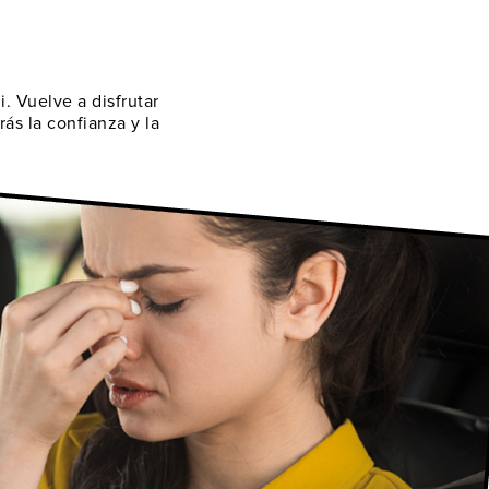
. Vuelve a disfrutar
ás la confianza y la