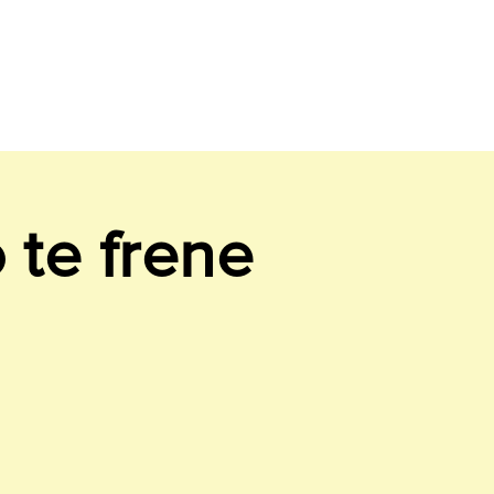
 te frene