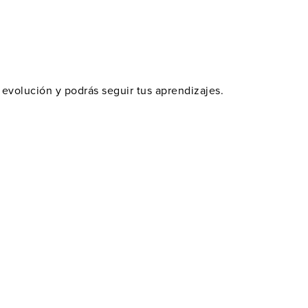
u evolución y podrás seguir tus aprendizajes.