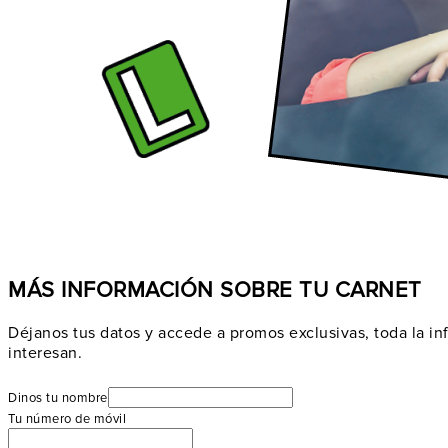
MÁS INFORMACIÓN SOBRE TU CARNET
Déjanos tus datos y accede a promos exclusivas, toda la in
interesan.
Dinos tu nombre
Tu número de móvil