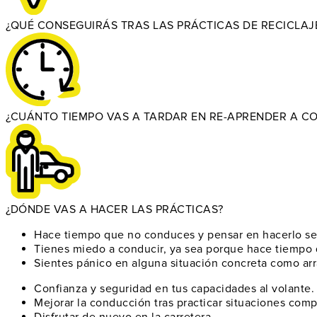
¿QUÉ CONSEGUIRÁS TRAS LAS PRÁCTICAS DE RECICLAJ
¿CUÁNTO TIEMPO VAS A TARDAR EN RE-APRENDER A C
¿DÓNDE VAS A HACER LAS PRÁCTICAS?
Hace tiempo que no conduces
y pensar en hacerlo se 
Tienes miedo a conducir
, ya sea porque hace tiempo 
Sientes pánico en alguna situación concreta
como arra
Confianza y seguridad
en tus capacidades al volante.
Mejorar la conducción
tras practicar situaciones comp