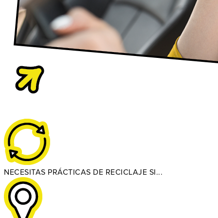
NECESITAS PRÁCTICAS DE RECICLAJE SI...