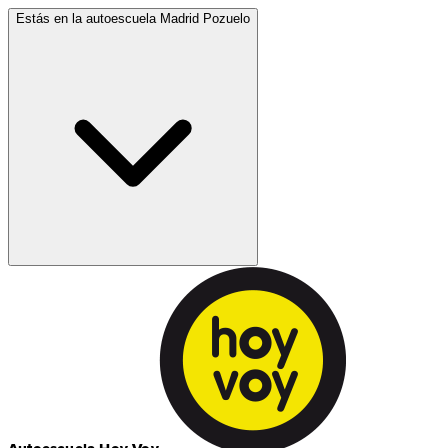
Estás en la autoescuela
Madrid Pozuelo