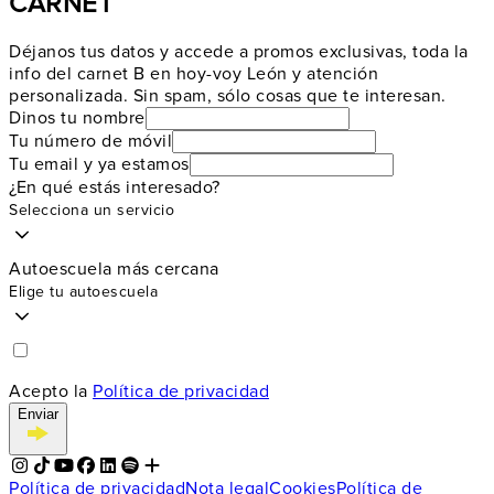
CARNET
Déjanos tus datos y accede a promos exclusivas, toda la
info del carnet B en hoy-voy León y atención
personalizada. Sin spam, sólo cosas que te interesan.
Dinos tu nombre
Tu número de móvil
Tu email y ya estamos
¿En qué estás interesado?
Selecciona un servicio
Autoescuela más cercana
Elige tu autoescuela
Acepto la
Política de privacidad
Enviar
Política de privacidad
Nota legal
Cookies
Política de