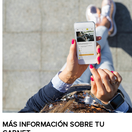
MÁS INFORMACIÓN SOBRE TU