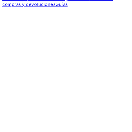
compras y devoluciones
Guías