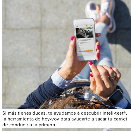
Si más tienes dudas, te ayudamos a descubrir inteli-test®,
la herramienta de hoy-voy para ayudarte a sacar tu carnet
de conducir a la primera.