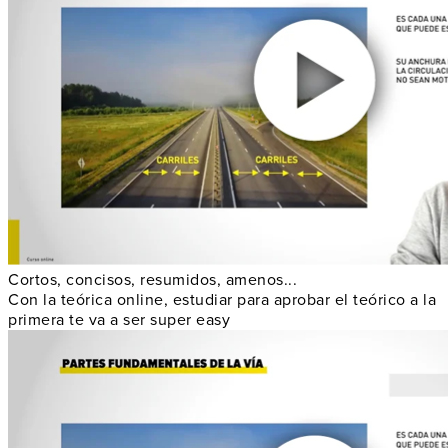
Cortos, concisos, resumidos, amenos...
Con la teórica online, estudiar para aprobar el teórico a la
primera te va a ser super easy