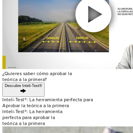
¿Quieres saber cómo aprobar la
teórica a la primera?
Descubre Inteli-Test®
Inteli-Test®: La herramienta perfecta para
Aprobar la teórica a la primera
Inteli-Test®: La herramienta
perfecta para aprobar la
teórica a la primera