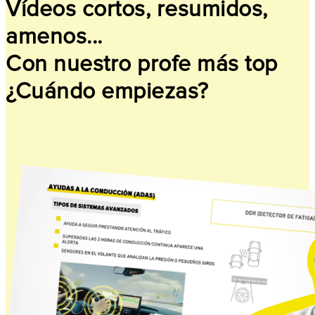
Vídeos cortos, resumidos,
amenos...
Con nuestro profe más top
¿Cuándo empiezas?