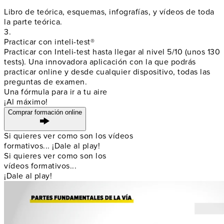
Libro de teórica, esquemas, infografías, y vídeos de toda
la parte teórica.
3.
Practicar con inteli-test®
Practicar con Inteli-test hasta llegar al nivel 5/10 (unos 130
tests). Una innovadora aplicación con la que podrás
practicar online y
desde cualquier dispositivo
, todas las
preguntas de examen.
Una fórmula para ir a tu aire
¡Al máximo!
Comprar formación online
Si quieres ver como son los vídeos
formativos... ¡Dale al play!
Si quieres ver como son los
vídeos formativos...
¡Dale al play!