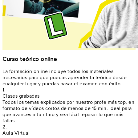
Curso teórico online
La formación online incluye todos los materiales
necesarios para que puedas aprender la teórica desde
cualquier lugar y puedas pasar el examen con éxito.
1.
Clases grabadas
Todos los temas explicados por nuestro profe más top, en
formato de vídeos cortos de menos de 15 min. Ideal para
que avances a tu ritmo y sea fácil repasar lo que más
fallas.
2.
Aula Virtual