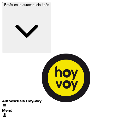
Estás en la autoescuela
León
Autoescuela Hoy-Voy
Menú