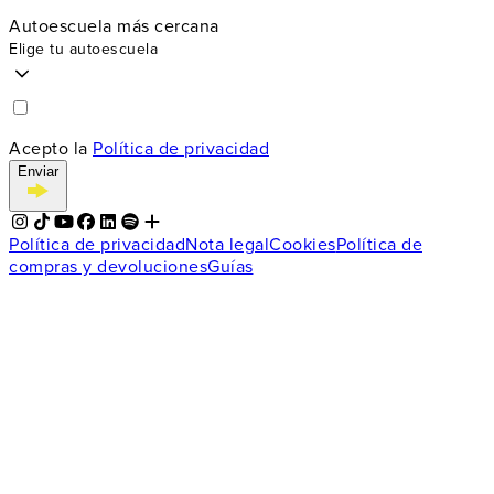
Autoescuela más cercana
Elige tu autoescuela
Acepto la
Política de privacidad
Enviar
Política de privacidad
Nota legal
Cookies
Política de
compras y devoluciones
Guías