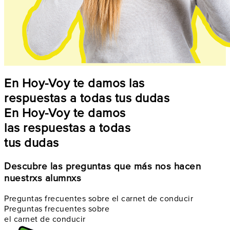
En Hoy-Voy te damos las
respuestas a todas tus dudas
En Hoy-Voy te damos
las respuestas a todas
tus dudas
Descubre las preguntas que más nos hacen
nuestrxs alumnxs
Preguntas frecuentes sobre el carnet de conducir
Preguntas frecuentes sobre
el carnet de conducir