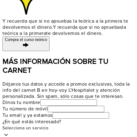
Y recuerda que si no apruebas la teórica a la primera te
devolvemos el dinero.
Y recuerda que si no apruebas
la
teórica a la primera
te devolvemos el dinero.
Compra el curso teórico
MÁS INFORMACIÓN SOBRE TU
CARNET
Déjanos tus datos y accede a promos exclusivas, toda la
info del carnet B en hoy-voy L'Hospitalet y atención
personalizada. Sin spam, sólo cosas que te interesan.
Dinos tu nombre
Tu número de móvil
Tu email y ya estamos
¿En qué estás interesado?
Selecciona un servicio