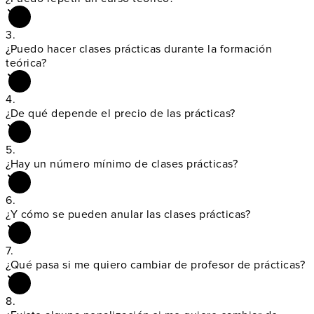
3.
¿Puedo hacer clases
prácticas durante la formación
teórica?
4.
¿De qué depende
el precio de las prácticas?
5.
¿Hay un
número mínimo de clases prácticas?
6.
¿Y cómo se pueden
anular las clases prácticas?
7.
¿Qué pasa si me
quiero cambiar de profesor de prácticas?
8.