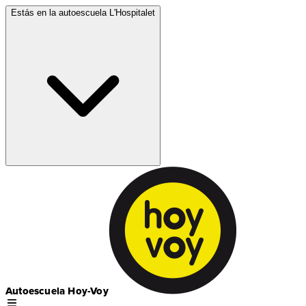
Estás en la autoescuela
L'Hospitalet
Autoescuela Hoy-Voy