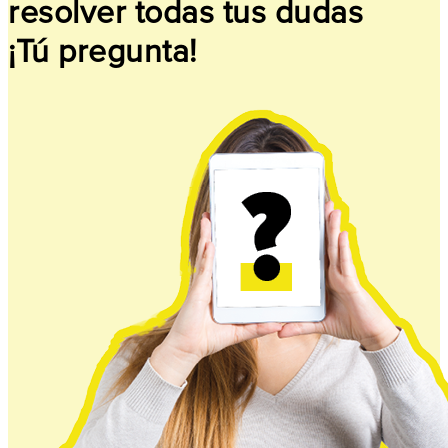
resolver todas tus dudas
¡Tú pregunta!