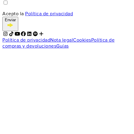
Acepto la
Política de privacidad
Enviar
Política de privacidad
Nota legal
Cookies
Política de
compras y devoluciones
Guías