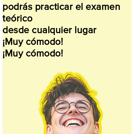
podrás practicar el examen
teórico
desde cualquier lugar
¡Muy cómodo!
¡Muy cómodo!