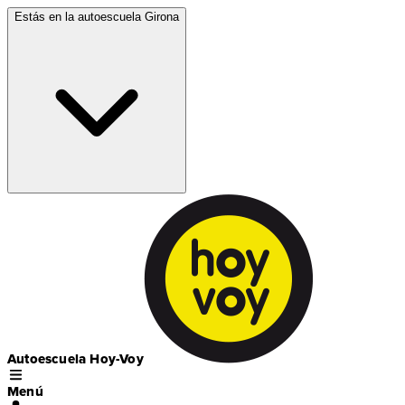
Estás en la autoescuela
Girona
Autoescuela Hoy-Voy
Menú