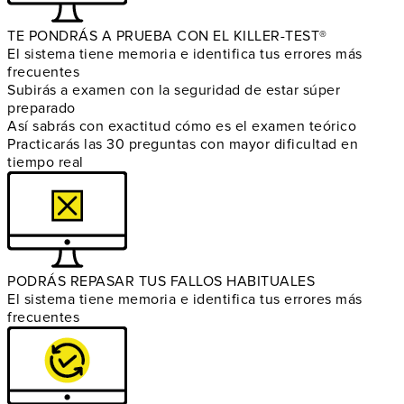
TE PONDRÁS A PRUEBA CON EL KILLER-TEST®
El sistema tiene memoria e identifica tus errores más
frecuentes
Subirás a examen con la seguridad de estar súper
preparado
Así sabrás con exactitud cómo es el examen teórico
Practicarás las 30 preguntas con mayor dificultad en
tiempo real
PODRÁS REPASAR TUS FALLOS HABITUALES
El sistema tiene memoria e identifica tus errores más
frecuentes