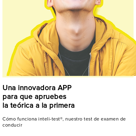
Una innovadora APP
para que apruebes
la teórica a la primera
Cómo funciona inteli-test®, nuestro test de examen de
conducir