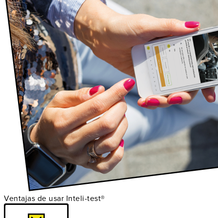
Ventajas de usar Inteli-test®