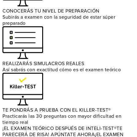
CONOCERÁS TU NIVEL DE PREPARACIÓN
Subirás a examen con la seguridad de estar súper
preparado
REALIZARÁS SIMULACROS REALES
Así sabrás con exactitud cómo es el examen teórico
TE PONDRÁS A PRUEBA CON EL KILLER-TEST®
Practicarás las 30 preguntas con mayor dificultad en
tiempo real
¡EL EXAMEN TEÓRICO DESPUÉS DE INTELI-TEST®
TE
PARECERÁ DE RISA! APÚNTATE AHORA
¡EL EXAMEN