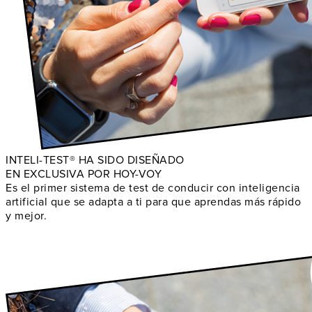
INTELI-TEST® HA SIDO DISEÑADO
EN EXCLUSIVA POR HOY-VOY
Es el primer sistema de test de conducir con inteligencia
artificial que se adapta a ti para que aprendas más rápido
y mejor.