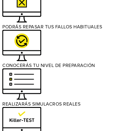
PODRÁS REPASAR TUS FALLOS HABITUALES
CONOCERÁS TU NIVEL DE PREPARACIÓN
REALIZARÁS SIMULACROS REALES