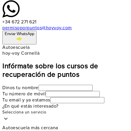
+34 672 271 621
permisoporpuntos@hoyvoy.com
Enviar WhatsApp
Autoescuela
hoy-voy Cornellà
Infórmate sobre los cursos de
recuperación de puntos
Dinos tu nombre
Tu número de móvil
Tu email y ya estamos
¿En qué estás interesado?
Selecciona un servicio
Autoescuela más cercana