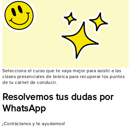
Selecciona el curso que te vaya mejor para asistir a las
clases presenciales de teórica para recuperar los puntos
de tu carnet de conducir.
Resolvemos tus dudas por
WhatsApp
¡Contáctanos y te ayudamos!