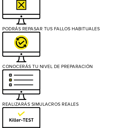
PODRÁS REPASAR TUS FALLOS HABITUALES
CONOCERÁS TU NIVEL DE PREPARACIÓN
REALIZARÁS SIMULACROS REALES