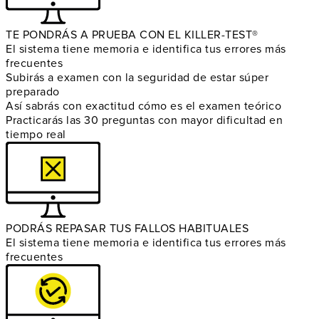
TE PONDRÁS A PRUEBA CON EL KILLER-TEST®
El sistema tiene memoria e identifica tus errores más
frecuentes
Subirás a examen con la seguridad de estar súper
preparado
Así sabrás con exactitud cómo es el examen teórico
Practicarás las 30 preguntas con mayor dificultad en
tiempo real
PODRÁS REPASAR TUS FALLOS HABITUALES
El sistema tiene memoria e identifica tus errores más
frecuentes