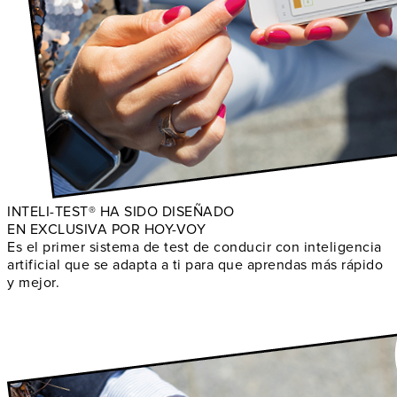
INTELI-TEST® HA SIDO DISEÑADO
EN EXCLUSIVA POR HOY-VOY
Es el primer sistema de test de conducir con inteligencia
artificial que se adapta a ti para que aprendas más rápido
y mejor.