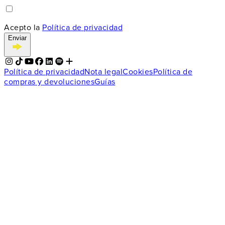
Acepto la
Política de privacidad
Enviar
Política de privacidad
Nota legal
Cookies
Política de
compras y devoluciones
Guías