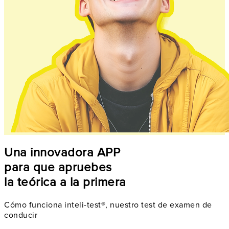
Una innovadora APP
para que apruebes
la teórica a la primera
Cómo funciona inteli-test®, nuestro test de examen de
conducir