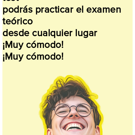
podrás practicar el examen
teórico
desde cualquier lugar
¡Muy cómodo!
¡Muy cómodo!