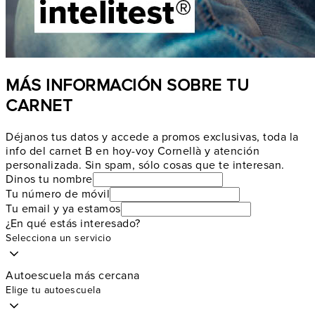
MÁS INFORMACIÓN SOBRE TU
CARNET
Déjanos tus datos y accede a promos exclusivas, toda la
info del carnet B en hoy-voy Cornellà y atención
personalizada. Sin spam, sólo cosas que te interesan.
Dinos tu nombre
Tu número de móvil
Tu email y ya estamos
¿En qué estás interesado?
Selecciona un servicio
Autoescuela más cercana
Elige tu autoescuela