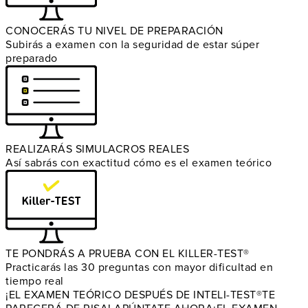
CONOCERÁS TU NIVEL DE PREPARACIÓN
Subirás a examen con la seguridad de estar súper
preparado
REALIZARÁS SIMULACROS REALES
Así sabrás con exactitud cómo es el examen teórico
TE PONDRÁS A PRUEBA CON EL KILLER-TEST®
Practicarás las 30 preguntas con mayor dificultad en
tiempo real
¡EL EXAMEN TEÓRICO DESPUÉS DE INTELI-TEST®
TE