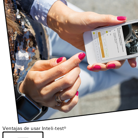
Ventajas de usar Inteli-test®