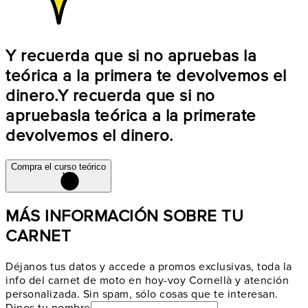
Y recuerda que si no apruebas la
teórica a la primera te devolvemos el
dinero.
Y recuerda que si no
apruebas
la teórica a la primera
te
devolvemos el dinero.
Compra el curso teórico
MÁS INFORMACIÓN SOBRE TU
CARNET
Déjanos tus datos y accede a promos exclusivas, toda la
info del carnet de moto en hoy-voy Cornellà y atención
personalizada. Sin spam, sólo cosas que te interesan.
Dinos tu nombre