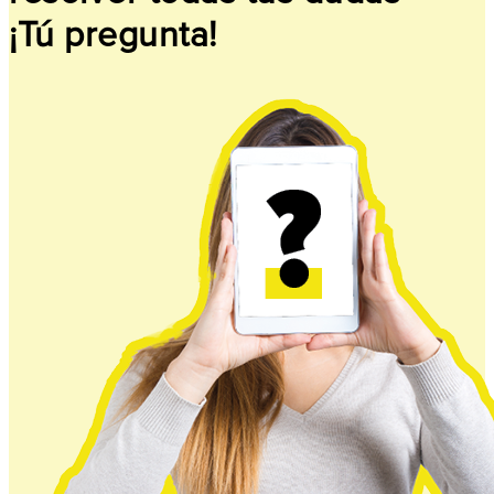
¡Tú pregunta!