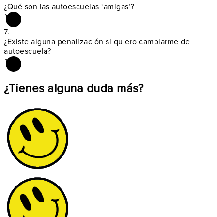
¿Qué son las
autoescuelas ‘amigas’
?
7.
¿Existe alguna penalización si quiero
cambiarme de
autoescuela
?
¿Tienes alguna duda más?