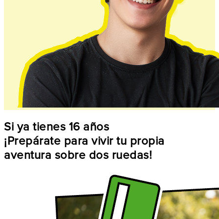
Si ya tienes 16 años
¡Prepárate para vivir tu propia
aventura sobre dos ruedas!