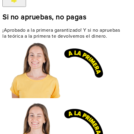
Si no apruebas, no pagas
¡Aprobado a la primera garantizado! Y si no apruebas
la teórica a la primera te devolvemos el dinero.