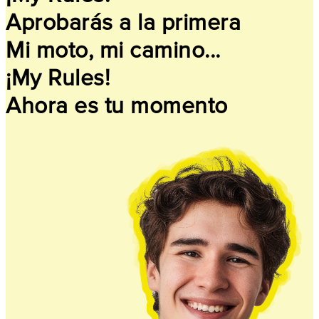
Aprobarás a la primera
Mi moto, mi camino...
¡My Rules!
Ahora es tu momento