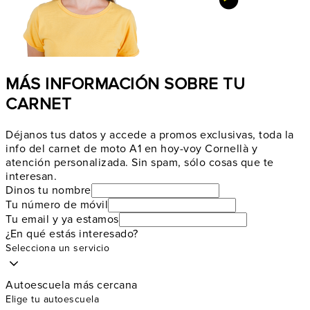
MÁS INFORMACIÓN SOBRE TU
CARNET
Déjanos tus datos y accede a promos exclusivas, toda la
info del carnet de moto A1 en hoy-voy Cornellà y
atención personalizada. Sin spam, sólo cosas que te
interesan.
Dinos tu nombre
Tu número de móvil
Tu email y ya estamos
¿En qué estás interesado?
Selecciona un servicio
Autoescuela más cercana
Elige tu autoescuela