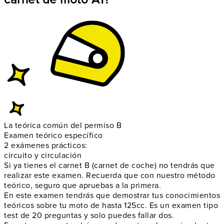
La teórica común del permiso B
Examen teórico específico
2 exámenes prácticos:
circuito y circulación
Si ya tienes el carnet B (carnet de coche) no tendrás que
realizar este examen. Recuerda que con nuestro método
teórico, seguro que apruebas a la primera.
En este examen tendrás que demostrar tus conocimientos
teóricos sobre tu moto de hasta 125cc. Es un examen tipo
test de 20 preguntas y solo puedes fallar dos.