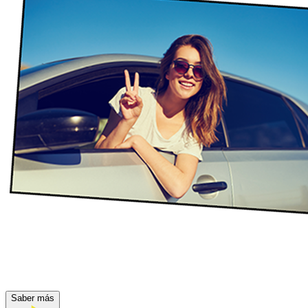
Saber más