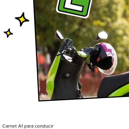
Carnet A1 para conducir