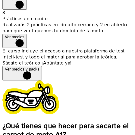
3.
Prácticas en circuito
Realizarás
2 prácticas en circuito cerrado y 2 en abierto
para que verifiquemos tu dominio de la moto.
Ver precios
El curso incluye el acceso a nuestra plataforma de test
inteli-test y todo el material para aprobar la teórica.
Sácate el teórico ¡Apúntate ya!
Ver precios y packs
¿Qué tienes que hacer para sacarte el
carnet de moto A1?