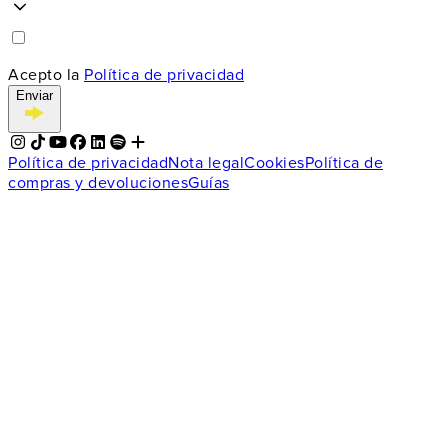
Acepto la
Política de privacidad
Enviar
Política de privacidad
Nota legal
Cookies
Política de
compras y devoluciones
Guías