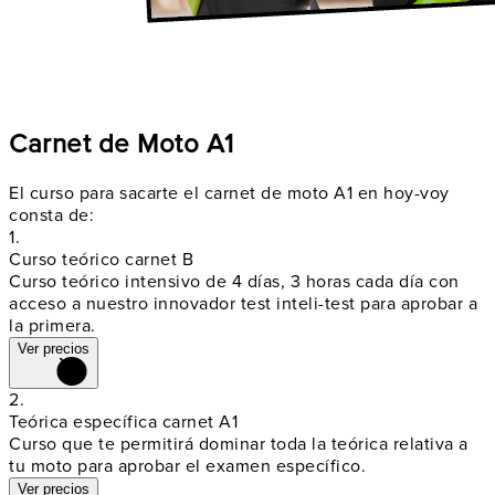
Carnet de Moto A1
El curso para sacarte el carnet de moto A1 en hoy-voy
consta de:
1.
Curso teórico carnet B
Curso teórico intensivo de
4 días, 3 horas cada día
con
acceso a nuestro innovador test
inteli-test
para aprobar a
la primera.
Ver precios
2.
Teórica específica carnet A1
Curso que te permitirá dominar toda la teórica relativa a
tu moto para aprobar el
examen específico
.
Ver precios