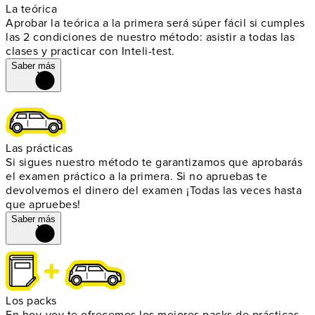
La teórica
Aprobar la teórica a la primera será súper fácil si cumples
las 2 condiciones de nuestro método: asistir a todas las
clases y practicar con Inteli-test.
Saber más
Las prácticas
Si sigues nuestro método te garantizamos que aprobarás
el examen práctico a la primera. Si no apruebas te
devolvemos el dinero del examen ¡Todas las veces hasta
que apruebes!
Saber más
Los packs