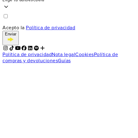
Acepto la
Política de privacidad
Enviar
Política de privacidad
Nota legal
Cookies
Política de
compras y devoluciones
Guías