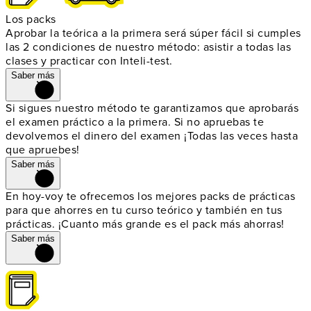
Los packs
Aprobar la teórica a la primera será súper fácil si cumples
las 2 condiciones de nuestro método: asistir a todas las
clases y practicar con Inteli-test.
Saber más
Si sigues nuestro método te garantizamos que aprobarás
el examen práctico a la primera. Si no apruebas te
devolvemos el dinero del examen ¡Todas las veces hasta
que apruebes!
Saber más
En hoy-voy te ofrecemos los mejores packs de prácticas
para que ahorres en tu curso teórico y también en tus
prácticas. ¡Cuanto más grande es el pack más ahorras!
Saber más