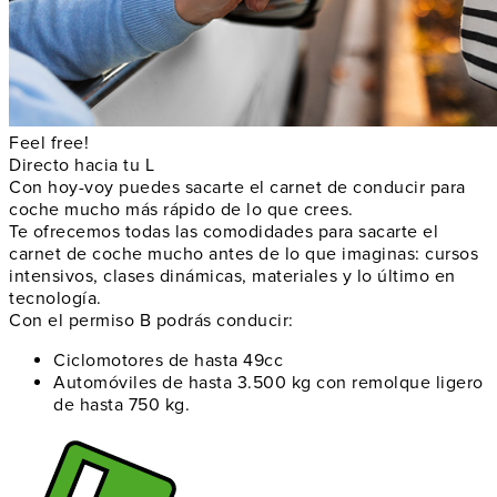
Feel free!
Directo hacia tu L
Con hoy-voy puedes sacarte el carnet de conducir para
coche mucho más rápido de lo que crees.
Te ofrecemos todas las comodidades para sacarte el
carnet de coche mucho antes de lo que imaginas: cursos
intensivos, clases dinámicas, materiales y lo último en
tecnología.
Con el permiso B podrás conducir:
Ciclomotores de hasta 49cc
Automóviles de hasta 3.500 kg con remolque ligero
de hasta 750 kg.