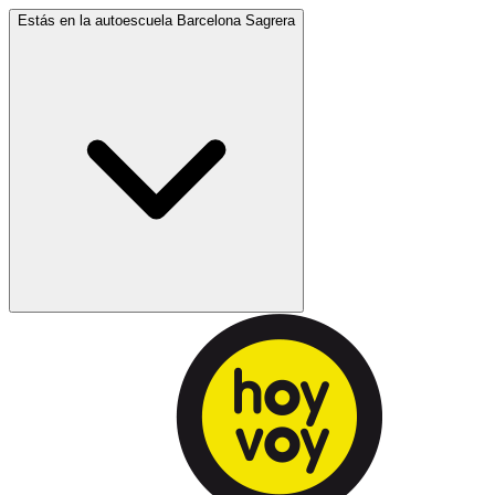
Estás en la autoescuela
Barcelona Sagrera