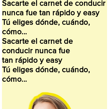
Sacarte el carnet de conducir
nunca fue tan rápido y easy
Tú eliges dónde, cuándo,
cómo...
Sacarte el carnet de
conducir nunca fue
tan rápido y easy
Tú eliges dónde, cuándo,
cómo...