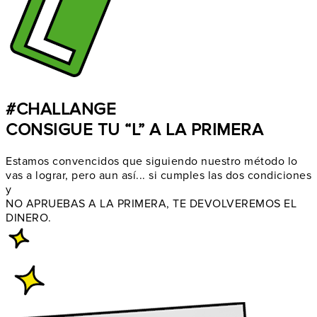
#CHALLANGE
CONSIGUE TU “L” A LA PRIMERA
Estamos convencidos que siguiendo nuestro método lo
vas a lograr, pero aun así... si cumples las dos condiciones
y
NO APRUEBAS A LA PRIMERA, TE DEVOLVEREMOS EL
DINERO.