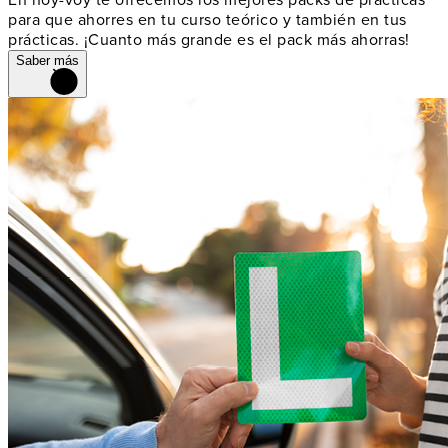
En hoy-voy te ofrecemos los mejores packs de prácticas
para que ahorres en tu curso teórico y también en tus
prácticas. ¡Cuanto más grande es el pack más ahorras!
Saber más