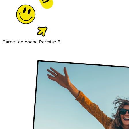
Carnet de coche Permiso B