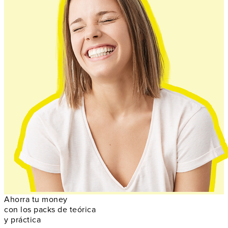
Ahorra tu money
con los packs de teórica
y práctica