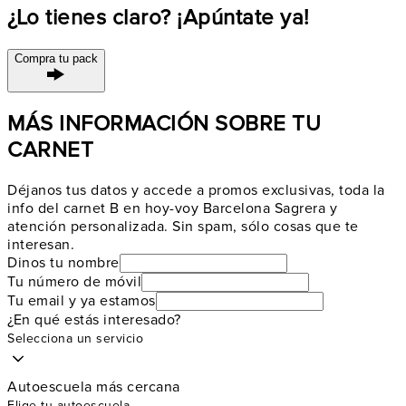
¿Lo tienes claro? ¡Apúntate ya!
Compra tu pack
MÁS INFORMACIÓN SOBRE TU
CARNET
Déjanos tus datos y accede a promos exclusivas, toda la
info del carnet B en hoy-voy Barcelona Sagrera y
atención personalizada. Sin spam, sólo cosas que te
interesan.
Dinos tu nombre
Tu número de móvil
Tu email y ya estamos
¿En qué estás interesado?
Selecciona un servicio
Autoescuela más cercana
Elige tu autoescuela