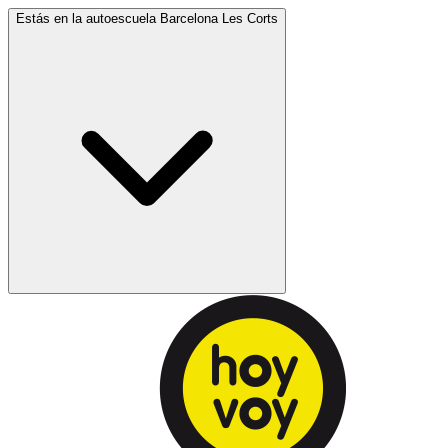
Estás en la autoescuela
Barcelona Les Corts