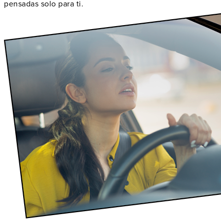
pensadas solo para ti.