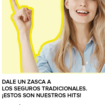
DALE UN ZASCA A
LOS SEGUROS TRADICIONALES.
¡ESTOS SON NUESTROS HITS!