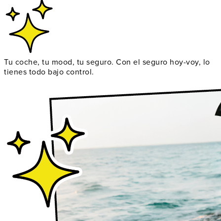
Tu coche, tu mood, tu seguro. Con el seguro hoy-voy, lo
tienes todo bajo control.