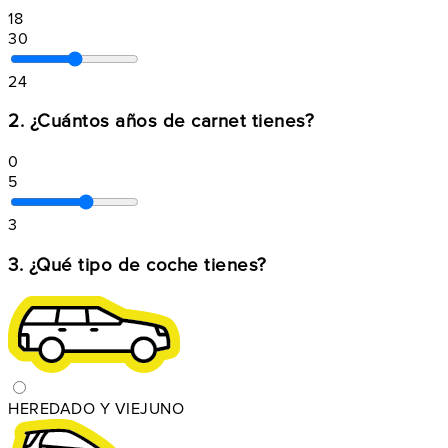
18
30
24
2. ¿Cuántos años de carnet tienes?
0
5
3
3. ¿Qué tipo de coche tienes?
HEREDADO Y VIEJUNO