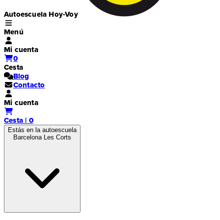
Autoescuela Hoy-Voy
Menú
Mi cuenta
0
Cesta
Blog
Contacto
Mi cuenta
Cesta | 0
Estás en la autoescuela
Barcelona Les Corts