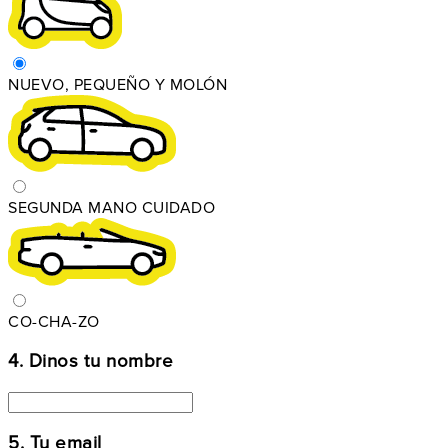
NUEVO, PEQUEÑO Y MOLÓN
SEGUNDA MANO CUIDADO
CO-CHA-ZO
4. Dinos tu nombre
5. Tu email