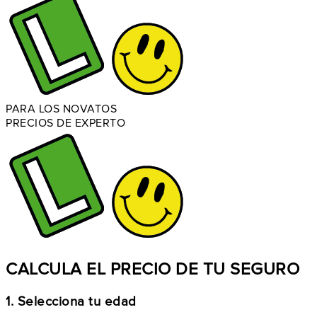
PARA LOS NOVATOS
PRECIOS DE EXPERTO
CALCULA EL PRECIO DE TU SEGURO
1. Selecciona tu edad