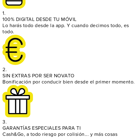
1.
100% DIGITAL DESDE TU MÓVIL
Lo harás todo desde la app. Y cuando decimos todo, es
todo.
2.
SIN EXTRAS POR SER NOVATO
Bonificación por conducir bien desde el primer momento.
3.
GARANTÍAS ESPECIALES PARA TI
Cash&Go, a todo riesgo por colisión... y más cosas