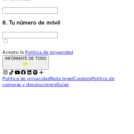
6. Tu número de móvil
Acepto la
Política de privacidad
INFÓRMATE DE TODO
Política de privacidad
Nota legal
Cookies
Política de
compras y devoluciones
Guías