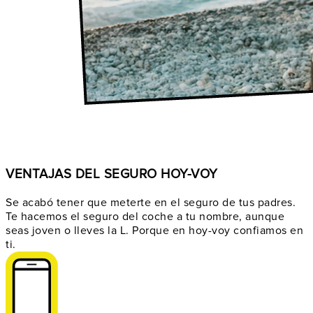
VENTAJAS DEL SEGURO HOY-VOY
Se acabó tener que meterte en el seguro de tus padres.
Te hacemos el seguro del coche a tu nombre, aunque
seas joven o lleves la L. Porque en hoy-voy confiamos en
ti.