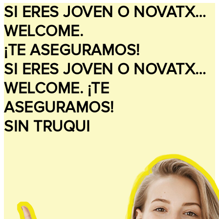
SI ERES JOVEN O NOVATX…
WELCOME.
¡TE ASEGURAMOS!
SI ERES JOVEN O NOVATX…
WELCOME. ¡TE
ASEGURAMOS!
SIN TRUQUI