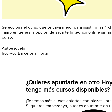
Selecciona el curso que te vaya mejor para asistir a las 4 c
También tienes la opción de sacarte la teórica online sin a
curso.
Autoescuela
hoy-voy Barcelona Horta
¿Quieres apuntarte en otro Ho
tenga más cursos disponibles?
¡Tenemos más cursos abiertos con plazas libre
Si quieres empezar ya, puedes apuntarte en u