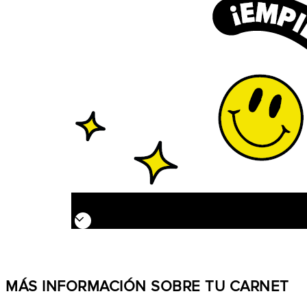
MÁS INFORMACIÓN SOBRE TU CARNET