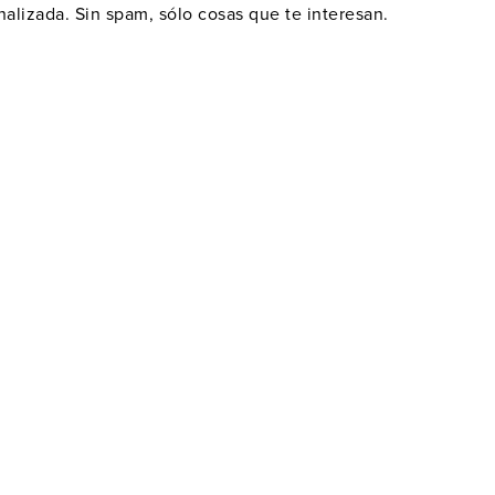
alizada. Sin spam, sólo cosas que te interesan.